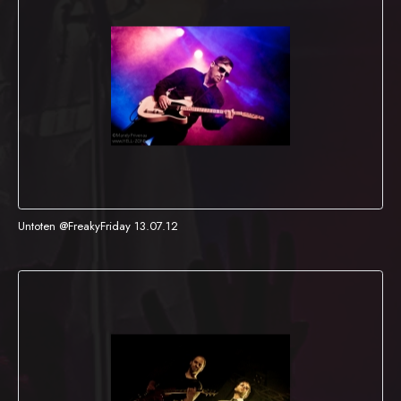
Untoten @FreakyFriday 13.07.12