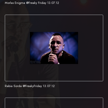
Morlas Enigma @Freaky Friday 13.07.12
Rabia Sorda @FreakyFriday 13.07.12