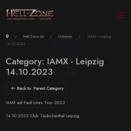
Hell-Zone.de
Galerien
IAMX - Leipzig
14.10.2023
Category: IAMX - Leipzig
14.10.2023
Back to: Parent Category
IAMX auf Fault Lines Tour 2023
14.10.2023 Club Täubchenthal Leipzig