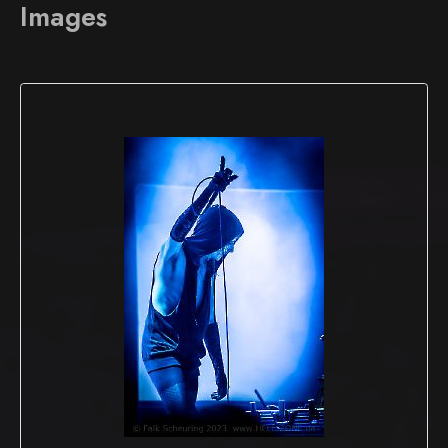
Images