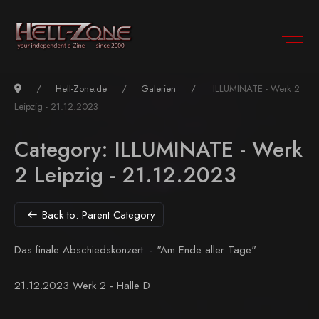
Hell-Zone.de
Galerien
ILLUMINATE - Werk 2
Leipzig - 21.12.2023
Category: ILLUMINATE - Werk
2 Leipzig - 21.12.2023
Back to: Parent Category
Das finale Abschiedskonzert. -
"Am Ende aller Tage"
21.12.2023 Werk 2 - Halle D