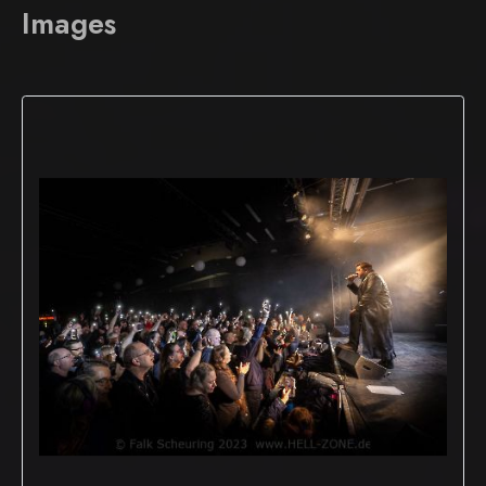
Images