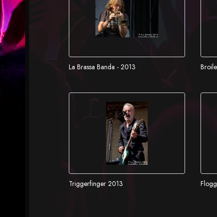
La Brassa Banda - 2013
Broil
Triggerfinger 2013
Flogg