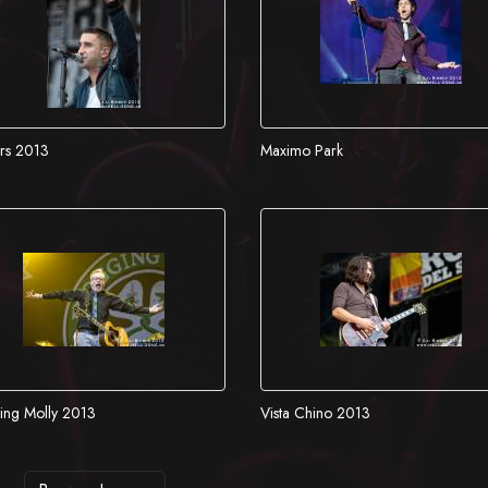
ers 2013
Maximo Park
ing Molly 2013
Vista Chino 2013