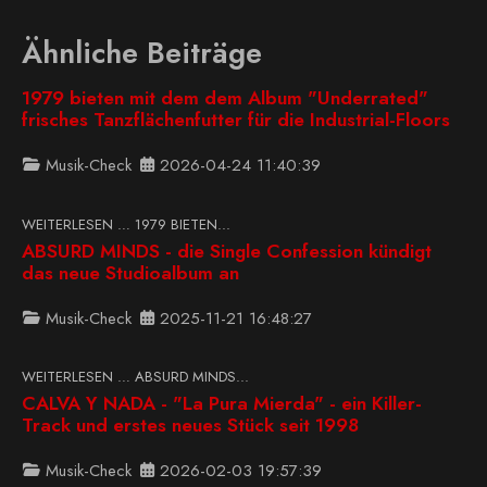
Ähnliche Beiträge
1979 bieten mit dem dem Album "Underrated"
frisches Tanzflächenfutter für die Industrial-Floors
Musik-Check
2026-04-24 11:40:39
WEITERLESEN … 1979 BIETEN...
ABSURD MINDS - die Single Confession kündigt
das neue Studioalbum an
Musik-Check
2025-11-21 16:48:27
WEITERLESEN … ABSURD MINDS...
CALVA Y NADA - "La Pura Mierda" - ein Killer-
Track und erstes neues Stück seit 1998
Musik-Check
2026-02-03 19:57:39