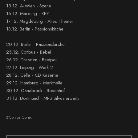
13.12. A-Wien - Szene
16.12. Marburg - KFZ
17.12. Magdeburg - Altes Theater
18.12. Berlin - Passionskirche
20.12. Berlin - Passionskirche
25.12. Cottbus - Bebel
26.12. Dresden - Beatpol
27.12. Leipzig - Werk 2
28.12. Celle - CD Kaserne
29.12. Hamburg - Markthalle
30.12. Osnabrück - Rosenhof
31.12. Dortmund - MPS Silvesterparty
#Corvus Corax