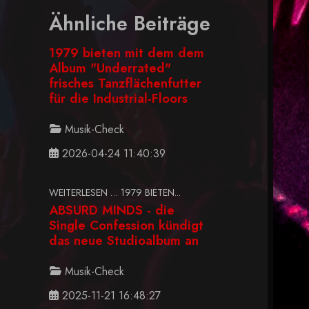
Ähnliche Beiträge
1979 bieten mit dem dem
Album "Underrated"
frisches Tanzflächenfutter
für die Industrial-Floors
Musik-Check
2026-04-24 11:40:39
WEITERLESEN … 1979 BIETEN...
ABSURD MINDS - die
Single Confession kündigt
das neue Studioalbum an
Musik-Check
2025-11-21 16:48:27