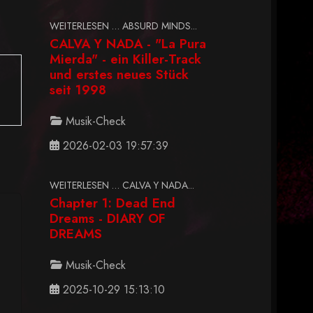
WEITERLESEN … ABSURD MINDS...
CALVA Y NADA - "La Pura
Mierda" - ein Killer-Track
und erstes neues Stück
seit 1998
Musik-Check
2026-02-03 19:57:39
WEITERLESEN … CALVA Y NADA...
Chapter 1: Dead End
Dreams - DIARY OF
DREAMS
Musik-Check
2025-10-29 15:13:10