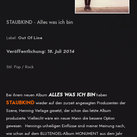
STAUBKIND - Alles was ich bin
Label:
Out Of Line
Veröffentlichung:
18. Juli 2014
Stil:
Pop / Rock
ALLES WAS ICH BIN
Bei ihrem neuen Album
haben
STAUBKIND
wieder auf den zurzeit angesagten Produzenten der
Szene, Henning Verlage gesetzt, der schon das letzte Album
produzierte. Vielleicht wäre ein neuer Mann die bessere Option
gewesen. Hennings unheiligen Einflüsse sind meiner Meinung nach,
wie schon auf dem BLUTENGEL-Album MONUMENT aus dem Jahr