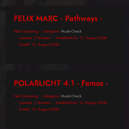
FELIX MARC - Pathways -
Falk Scheuring
Kategorie:
Musik-Check
Lesezeit: 3 Minuten
Veröffentlicht: 15. August 2008
Erstellt: 15. August 2008
POLARLICHT 4.1 - Famos -
Falk Scheuring
Kategorie:
Musik-Check
Lesezeit: 1 Minuten
Veröffentlicht: 15. August 2008
Erstellt: 15. August 2008