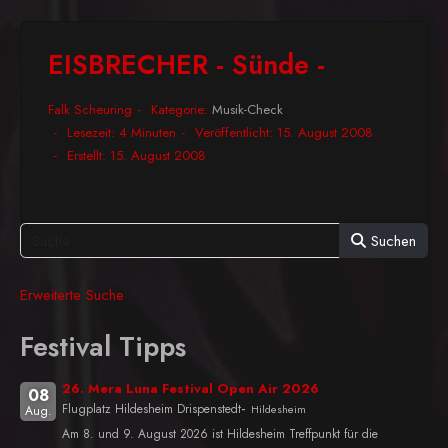
EISBRECHER - Sünde -
Falk Scheuring
Kategorie:
Musik-Check
Lesezeit: 4 Minuten
Veröffentlicht: 15. August 2008
Erstellt: 15. August 2008
Suchen
Erweiterte Suche
Festival Tipps
26. Mera Luna Festival Open Air 2026
08
-
Flugplatz Hildesheim Drispenstedt
Hildesheim
Aug.
Am 8. und 9. August 2026 ist Hildesheim Treffpunkt für die