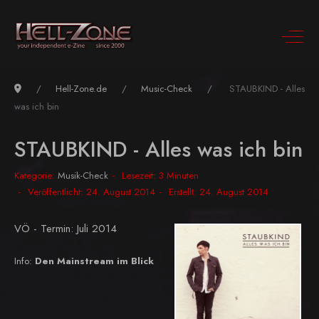
Hell-Zone.de
Music-Check
STAUBKIND - Alles
was ich bin
STAUBKIND - Alles was ich bin
Kategorie:
Musik-Check
Lesezeit: 3 Minuten
Veröffentlicht: 24. August 2014
Erstellt: 24. August 2014
VÖ - Termin: Juli 2014
Info:
Den Mainstream im Blick