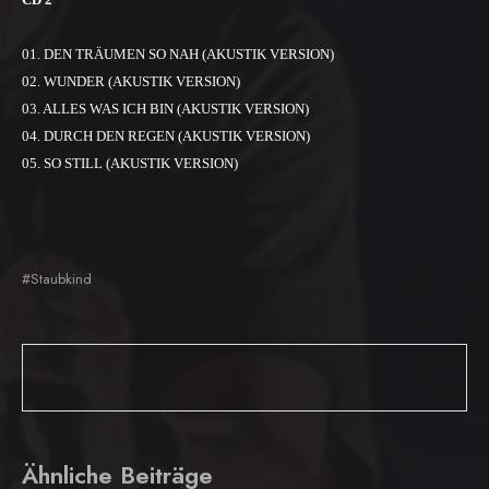
01. DEN TRÄUMEN SO NAH (AKUSTIK VERSION)
02. WUNDER (AKUSTIK VERSION)
03. ALLES WAS ICH BIN (AKUSTIK VERSION)
04. DURCH DEN REGEN (AKUSTIK VERSION)
05. SO STILL (AKUSTIK VERSION)
#Staubkind
Ähnliche Beiträge