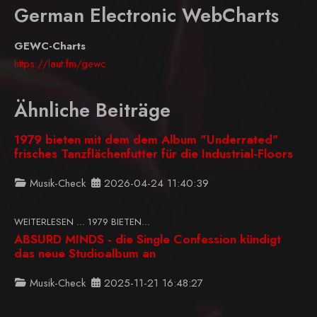
German Electronic WebCharts
GEWC-Charts
https://laut.fm/gewc
Ähnliche Beiträge
1979 bieten mit dem dem Album "Underrated"
frisches Tanzflächenfutter für die Industrial-Floors
Musik-Check
2026-04-24 11:40:39
WEITERLESEN … 1979 BIETEN...
ABSURD MINDS - die Single Confession kündigt
das neue Studioalbum an
Musik-Check
2025-11-21 16:48:27