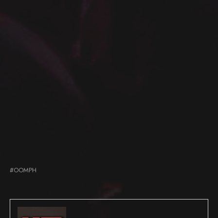
#OOMPH