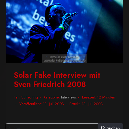
Solar Fake Interview mit
Sven Friedrich 2008
Falk Scheuring
Kategorie:
Interviews
Lesezeit: 12 Minuten
Veröffentlicht: 13. Juli 2008
Erstellt: 13. Juli 2008
Suchen