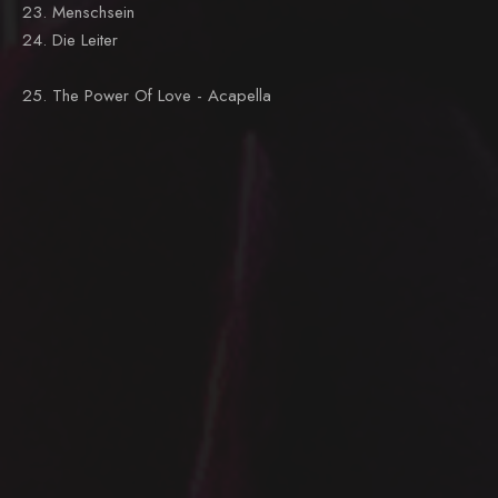
23. Menschsein
24. Die Leiter
25. The Power Of Love - Acapella