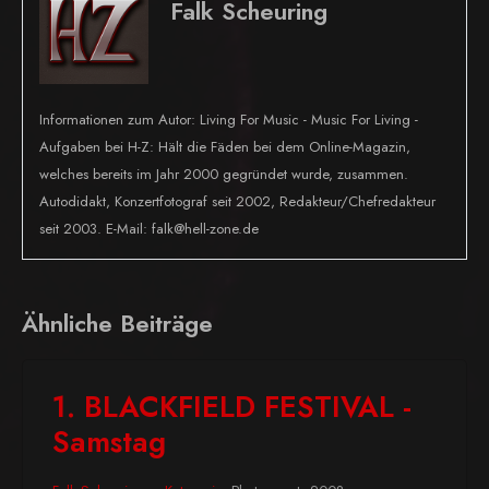
Falk Scheuring
Informationen zum Autor: Living For Music - Music For Living -
Aufgaben bei H-Z: Hält die Fäden bei dem Online-Magazin,
welches bereits im Jahr 2000 gegründet wurde, zusammen.
Autodidakt, Konzertfotograf seit 2002, Redakteur/Chefredakteur
seit 2003. E-Mail: falk@hell-zone.de
Ähnliche Beiträge
1. BLACKFIELD FESTIVAL -
Samstag