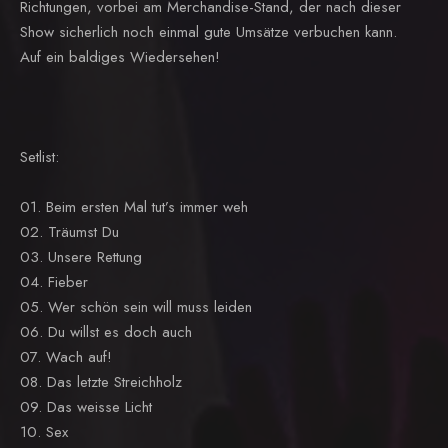
Richtungen, vorbei am Merchandise-Stand, der nach dieser
Show sicherlich noch einmal gute Umsätze verbuchen kann.
Auf ein baldiges Wiedersehen!
Setlist:
01. Beim ersten Mal tut’s immer weh
02. Träumst Du
03. Unsere Rettung
04. Fieber
05. Wer schön sein will muss leiden
06. Du willst es doch auch
07. Wach auf!
08. Das letzte Streichholz
09. Das weisse Licht
10. Sex