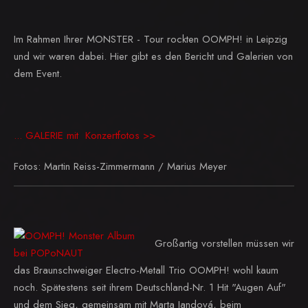
Im Rahmen Ihrer MONSTER - Tour rockten OOMPH! in Leipzig
und wir waren dabei. Hier gibt es den Bericht und Galerien von
dem Event.
... GALERIE mit Konzertfotos >>
Fotos: Martin Reiss-Zimmermann / Marius Meyer
Großartig vorstellen müssen wir
das Braunschweiger Electro-Metall Trio OOMPH! wohl kaum
noch. Spätestens seit ihrem Deutschland-Nr. 1 Hit "Augen Auf"
und dem Sieg, gemeinsam mit Marta Jandová, beim