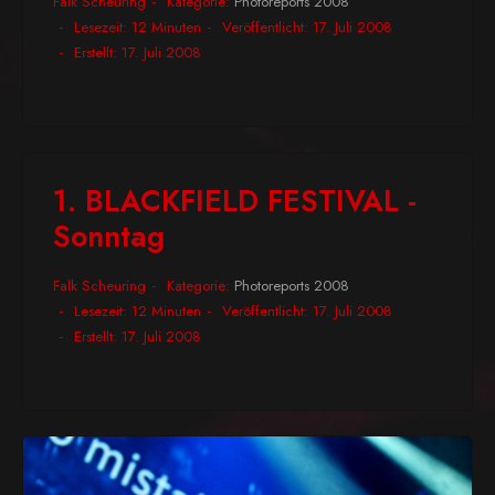
Falk Scheuring
Kategorie:
Photoreports 2008
Lesezeit: 12 Minuten
Veröffentlicht: 17. Juli 2008
Erstellt: 17. Juli 2008
1. BLACKFIELD FESTIVAL -
Sonntag
Falk Scheuring
Kategorie:
Photoreports 2008
Lesezeit: 12 Minuten
Veröffentlicht: 17. Juli 2008
Erstellt: 17. Juli 2008