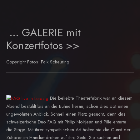
... GALERIE mit
Konzertfotos >>
Copyright Fotos: Falk Scheuring
Die beliebte Theaterfabrik war an diesem
Abend bestuhlt bis an die Bühne heran, schon dies bot einen
ungewohnten Anblick. Schnell einen Platz gesucht, denn das
schweizerische Duo FAQ mit Philip Noirjean und Pille enterte
die Stage. Mit ihrer sympathischen Art holten sie die Gunst der
Zuhörer im Handumdrehen auf ihre Seite. Sie suchten und