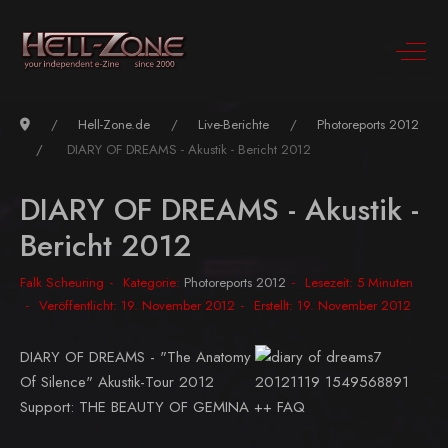
Hell-Zone.de
Live-Berichte
Photoreports 2012
DIARY OF DREAMS - Akustik - Bericht 2012
DIARY OF DREAMS - Akustik -
Bericht 2012
Falk Scheuring
Kategorie:
Photoreports 2012
Lesezeit: 5 Minuten
Veröffentlicht: 19. November 2012
Erstellt: 19. November 2012
DIARY OF DREAMS - "The Anatomy
Of Silence" Akustik-Tour 2012
Support: THE BEAUTY OF GEMINA ++ FAQ