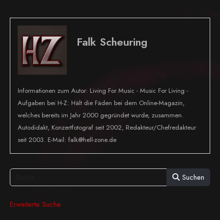
Falk Scheuring
Informationen zum Autor: Living For Music - Music For Living -
Aufgaben bei H-Z: Hält die Fäden bei dem Online-Magazin,
welches bereits im Jahr 2000 gegründet wurde, zusammen.
Autodidakt, Konzertfotograf seit 2002, Redakteur/Chefredakteur
seit 2003. E-Mail: falk@hell-zone.de
Suchen
Erweiterte Suche