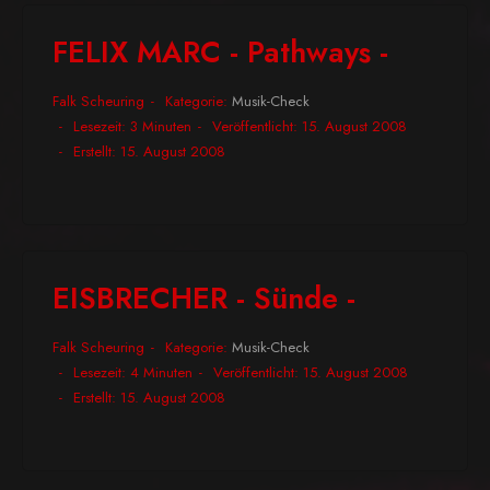
FELIX MARC - Pathways -
Falk Scheuring
Kategorie:
Musik-Check
Lesezeit: 3 Minuten
Veröffentlicht: 15. August 2008
Erstellt: 15. August 2008
EISBRECHER - Sünde -
Falk Scheuring
Kategorie:
Musik-Check
Lesezeit: 4 Minuten
Veröffentlicht: 15. August 2008
Erstellt: 15. August 2008