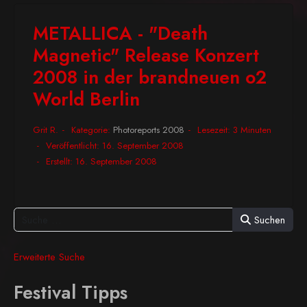
METALLICA - "Death
Magnetic" Release Konzert
2008 in der brandneuen o2
World Berlin
Grit R.
Kategorie:
Photoreports 2008
Lesezeit: 3 Minuten
Veröffentlicht: 16. September 2008
Erstellt: 16. September 2008
Suchen
Erweiterte Suche
Festival Tipps