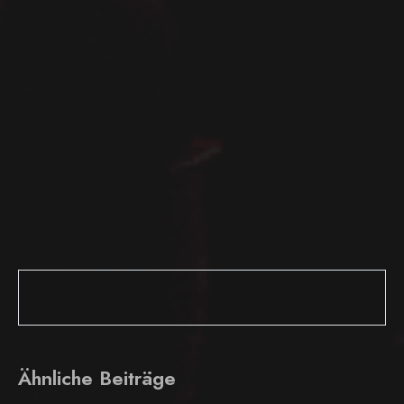
Ähnliche Beiträge