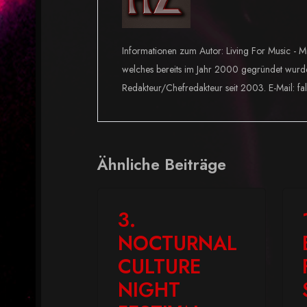
Informationen zum Autor: Living For Music - M
welches bereits im Jahr 2000 gegründet wurd
Redakteur/Chefredakteur seit 2003. E-Mail: fa
Ähnliche Beiträge
3.
NOCTURNAL
CULTURE
NIGHT