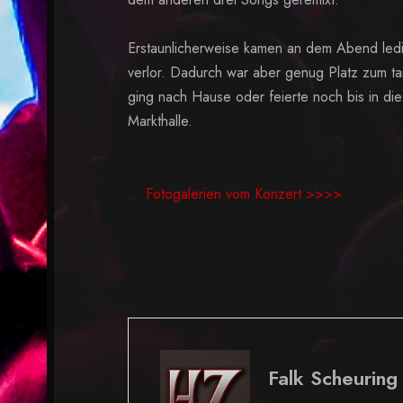
Erstaunlicherweise kamen an dem Abend ledih
verlor. Dadurch war aber genug Platz zum ta
ging nach Hause oder feierte noch bis in di
Markthalle.
... Fotogalerien vom Konzert >>>>
Falk Scheuring