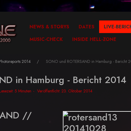
NEWS & STORYS
DATES
LIVE-BERIC
MUSIC-CHECK
INSIDE HELL-ZONE
Photoreports 2014
SONO und ROTERSAND in Hamburg - Bericht 2
 in Hamburg - Bericht 2014
Lesezeit: 5 Minuten
Veröffentlicht: 23. Oktober 2014
SAND //