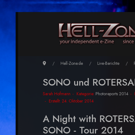
Hell-Zone.de
Live-Berichte
SONO und ROTERSAND
Sarah Hofmann
Kategorie:
Photoreports 2014
Erstellt: 24. Oktober 2014
A Night with ROTER
SONO - Tour 2014