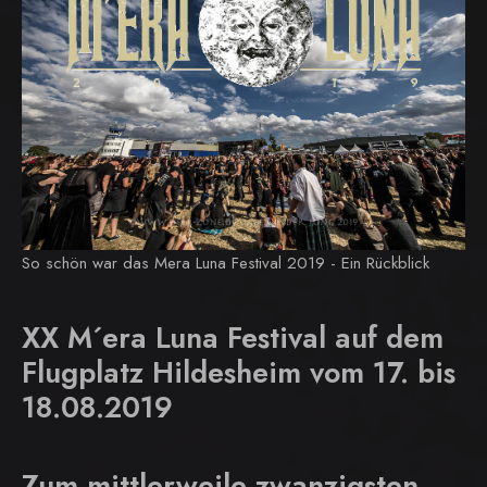
So schön war das Mera Luna Festival 2019 - Ein Rückblick
XX M´era Luna Festival auf dem
Flugplatz Hildesheim vom 17. bis
18.08.2019
Zum mittlerweile zwanzigsten