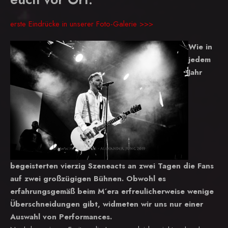
erste Eindrücke in unserer Foto-Galerie >>>
Wie in
jedem
Jahr
begeisterten vierzig Szeneacts an zwei Tagen die Fans
auf zwei großzügigen Bühnen. Obwohl es
erfahrungsgemäß beim M´era erfreulicherweise wenige
Überschneidungen gibt, widmeten wir uns nur einer
Auswahl von Performances.