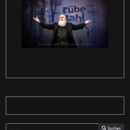
Suchen