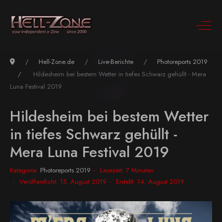
Hell-Zone.de
Live-Berichte
Photoreports 2019
Hildesheim bei bestem Wetter in tiefes Schwarz gehüllt - Mera
Luna Festival 2019
Hildesheim bei bestem Wetter
in tiefes Schwarz gehüllt -
Mera Luna Festival 2019
Kategorie:
Photoreports 2019
Lesezeit: 7 Minuten
Veröffentlicht: 15. August 2019
Erstellt: 14. August 2019