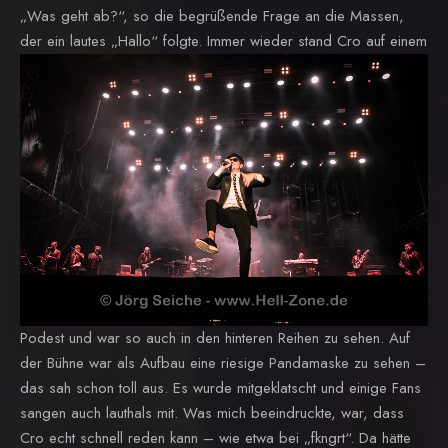
„Was geht ab?“, so die begrüßende Frage an die Massen,
der ein lautes „Hallo“ folgte.
Immer wieder stand Cro auf einem
Podest und war so auch in den hinteren Reihen zu sehen. Auf
der Bühne war als Aufbau eine riesige Pandamaske zu sehen –
das sah schon toll aus. Es wurde mitgeklatscht und einige Fans
sangen auch lauthals mit. Was mich beeindruckte, war, dass
Cro echt schnell reden kann – wie etwa bei „fkngrt“. Da hätte