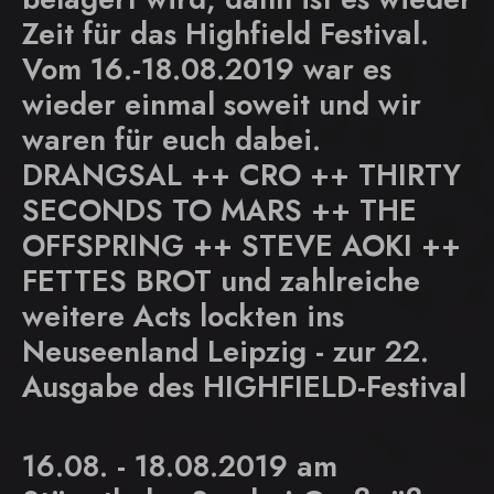
Zeit für das Highfield Festival.
Vom 16.-18.08.2019 war es
wieder einmal soweit und wir
waren für euch dabei.
DRANGSAL ++ CRO ++ THIRTY
SECONDS TO MARS ++ THE
OFFSPRING ++ STEVE AOKI ++
FETTES BROT und zahlreiche
weitere Acts lockten ins
Neuseenland Leipzig - zur 22.
Ausgabe des HIGHFIELD-Festival
16.08.
-
18.08.2019
am