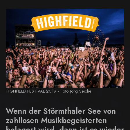
HIGHFIELD FESTIVAL 2019 - Foto Jörg Seiche
Wenn der Störmthaler See von
zahllosen Musikbegeisterten
belagert wird, dann ist es wieder