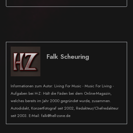
Falk Scheuring
Informationen zum Autor: Living For Music - Music For Living -
Aufgaben bei H-Z: Hält die Fäden bei dem Online-Magazin,
welches bereits im Jahr 2000 gegründet wurde, zusammen.
Autodidakt, Konzertfotograf seit 2002, Redakteur/Chefredakteur
seit 2003. E-Mail: falk@hell-zone.de