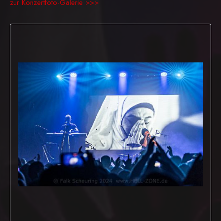
zur Konzertfoto-Galerie >>>