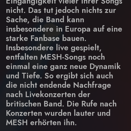
Eingängigkeit vieler ihrer Songs
nicht. Das tut jedoch nichts zur
Sache, die Band kann
insbesondere in Europa auf eine
starke Fanbase bauen.
Insbesondere live gespielt,
entfalten MESH-Songs noch
einmal eine ganz neue Dynamik
und Tiefe. So ergibt sich auch
die nicht endende Nachfrage
nach Livekonzerten der
britischen Band. Die Rufe nach
Konzerten wurden lauter und
MESH erhörten ihn.