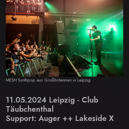
MESH Synthpop aus Großbritannien in Leipzig
11.05.2024 Leipzig - Club
Täubchenthal
Support: Auger ++ Lakeside X