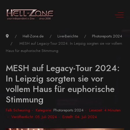
Hell-Zone.de
Live-Berichte
Photoreports 2024
MESH auf Legacy-Tour 2024: In Leipzig sorgten sie vor vollem
Haus für euphorische Stimmung
MESH auf Legacy-Tour 2024:
In Leipzig sorgten sie vor
vollem Haus für euphorische
Stimmung
Falk Scheuring
Kategorie:
Photoreports 2024
Lesezeit: 4 Minuten
Veröffentlicht: 05. Juli 2024
Erstellt: 04. Juli 2024