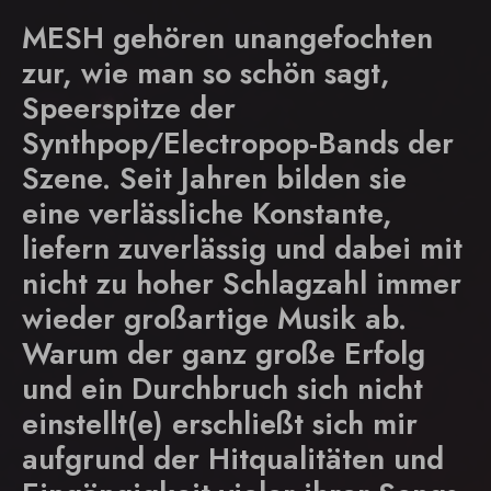
MESH gehören unangefochten
zur, wie man so schön sagt,
Speerspitze der
Synthpop/Electropop-Bands der
Szene. Seit Jahren bilden sie
eine verlässliche Konstante,
liefern zuverlässig und dabei mit
nicht zu hoher Schlagzahl immer
wieder großartige Musik ab.
Warum der ganz große Erfolg
und ein Durchbruch sich nicht
einstellt(e) erschließt sich mir
aufgrund der Hitqualitäten und