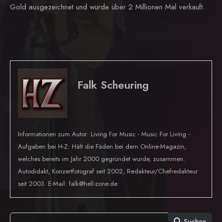
Gold ausgezeichnet und wurde über 2 Millionen Mal verkauft.
Falk Scheuring
Informationen zum Autor: Living For Music - Music For Living -
Aufgaben bei H-Z: Hält die Fäden bei dem Online-Magazin,
welches bereits im Jahr 2000 gegründet wurde, zusammen.
Autodidakt, Konzertfotograf seit 2002, Redakteur/Chefredakteur
seit 2003. E-Mail: falk@hell-zone.de
Suchen