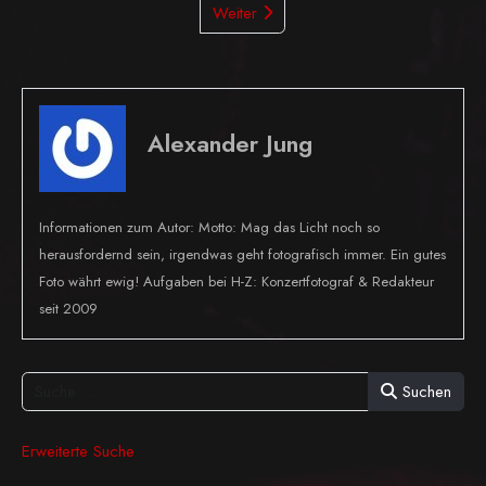
Weiter
Alexander Jung
Informationen zum Autor: Motto: Mag das Licht noch so
herausfordernd sein, irgendwas geht fotografisch immer. Ein gutes
Foto währt ewig! Aufgaben bei H-Z: Konzertfotograf & Redakteur
seit 2009
Suchen
Erweiterte Suche