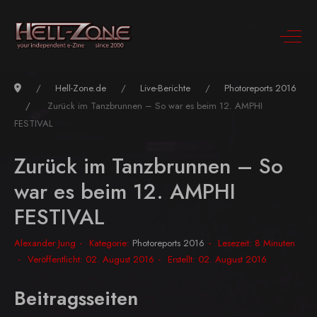
Hell-Zone.de
Live-Berichte
Photoreports 2016
Zurück im Tanzbrunnen – So war es beim 12. AMPHI
FESTIVAL
Zurück im Tanzbrunnen – So
war es beim 12. AMPHI
FESTIVAL
Alexander Jung
Kategorie:
Photoreports 2016
Lesezeit: 8 Minuten
Veröffentlicht: 02. August 2016
Erstellt: 02. August 2016
Beitragsseiten