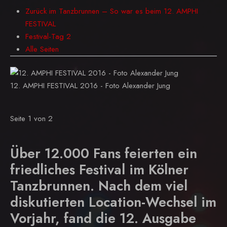
Zurück im Tanzbrunnen – So war es beim 12. AMPHI
FESTIVAL
Festival-Tag 2
Alle Seiten
12. AMPHI FESTIVAL 2016 - Foto Alexander Jung
Seite 1 von 2
Über 12.000 Fans feierten ein
friedliches Festival im Kölner
Tanzbrunnen. Nach dem viel
diskutierten Location-Wechsel im
Vorjahr, fand die 12. Ausgabe