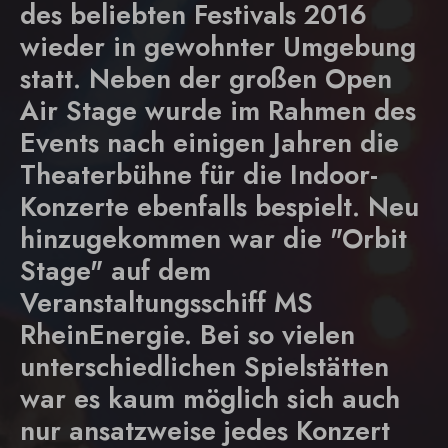
des beliebten Festivals 2016
wieder in gewohnter Umgebung
statt. Neben der großen Open
Air Stage wurde im Rahmen des
Events nach einigen Jahren die
Theaterbühne für die Indoor-
Konzerte ebenfalls bespielt. Neu
hinzugekommen war die "Orbit
Stage" auf dem
Veranstaltungsschiff MS
RheinEnergie. Bei so vielen
unterschiedlichen Spielstätten
war es kaum möglich sich auch
nur ansatzweise jedes Konzert