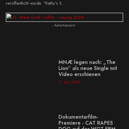
veröffentlicht wurde. "Kathy’s S...
- Advertisement -
MNÆ legen nach: „The
Lion“ als neue Single mit
Video erschienen
11. Juni 2026
Dokumentarfilm-
Premiere - CAT RAPES