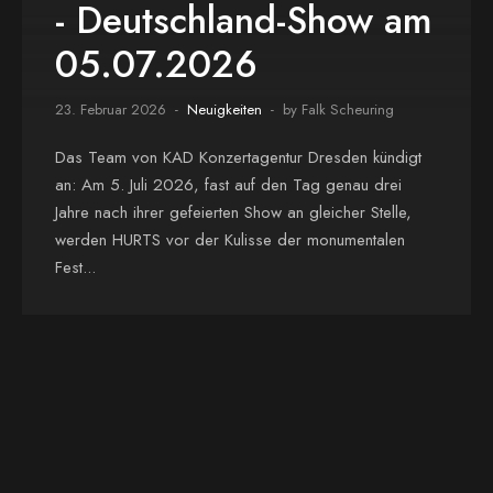
- Deutschland-Show am
05.07.2026
23. Februar 2026
Neuigkeiten
by Falk Scheuring
Das Team von KAD Konzertagentur Dresden kündigt
an: Am 5. Juli 2026, fast auf den Tag genau drei
Jahre nach ihrer gefeierten Show an gleicher Stelle,
werden HURTS vor der Kulisse der monumentalen
Fest...