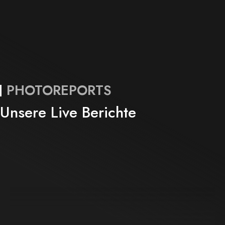
PHOTOREPORTS
Unsere Live Berichte