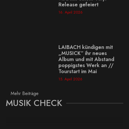
Release gefeiert
16. April 2026
LAIBACH kündigen mit
„MUSICK“ ihr neues
Album und mit Abstand
poppigstes Werk an //
Tourstart im Mai
15. April 2026
Mehr Beiträge
MUSIK CHECK