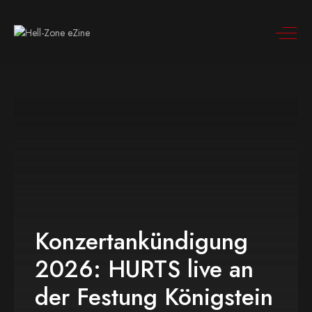
Konzertankündigung
2026: HURTS live an
der Festung Königstein