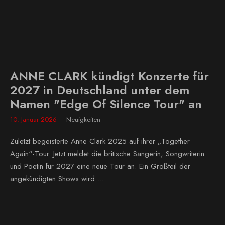
ANNE CLARK kündigt Konzerte für
2027 in Deutschland unter dem
Namen "Edge Of Silence Tour" an
10. Januar 2026
Neuigkeiten
Zuletzt begeisterte Anne Clark 2025 auf ihrer „Together
Again“-Tour. Jetzt meldet die britische Sängerin, Songwriterin
und Poetin für 2027 eine neue Tour an. Ein Großteil der
angekündigten Shows wird ...