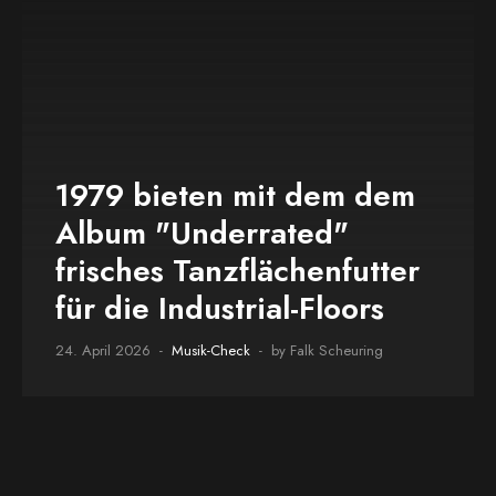
1979 bieten mit dem dem
Album "Underrated"
frisches Tanzflächenfutter
für die Industrial-Floors
24. April 2026
Musik-Check
by Falk Scheuring