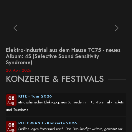
Elektro-Industrial aus dem Hause TC75 - neues
Album: 4S (Selective Sound Sensitivity
Syndrome)
20. April 2026
KONZERTE & FESTIVALS
KITE - Tour 2026
08
atmosphärischer Elektropop aus Schweden mit Kult-Potential - Tickets
Aug.
und Tourdates
ROTERSAND - Konzerte 2026
08
Endlich legen Rotersand nach: Das Duo kündigt weitere, gewohnt rar
Aug.