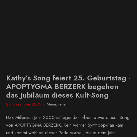
Kathy’s Song feiert 25. Geburtstag -
APOPTYGMA BERZERK begehen
das Jubiläum dieses Kult-Song
27. Dezember 2025
Neuigkeiten
Das Millenium-Jahr 2000 ist legendär. Ebenso wie dieser Song
von APOPTYGMA BERZERK. Kein wahrer Synthpop-Fan kam
und kommt wohl an dieser Perle vorbei, die in dem Jahr