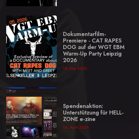
Dokumentarfilm-
Premiere - CAT RAPES
DOG auf der WGT EBM
Warm-Up Party Leipzig
2026
15. Mai 2026
Spendenaktion:
Unterstützung für HELL-
ZONE e-zine
16. April 2026