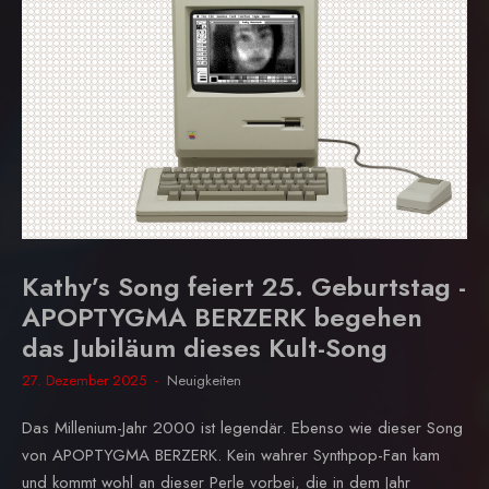
Kathy’s Song feiert 25. Geburtstag -
APOPTYGMA BERZERK begehen
das Jubiläum dieses Kult-Song
27. Dezember 2025
Neuigkeiten
Das Millenium-Jahr 2000 ist legendär. Ebenso wie dieser Song
von APOPTYGMA BERZERK. Kein wahrer Synthpop-Fan kam
und kommt wohl an dieser Perle vorbei, die in dem Jahr