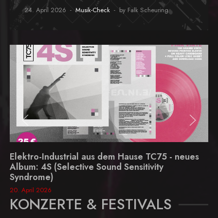
24. April 2026
Musik-Check
by Falk Scheuring
Elektro-Industrial aus dem Hause TC75 - neues
Album: 4S (Selective Sound Sensitivity
Syndrome)
20. April 2026
KONZERTE & FESTIVALS