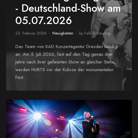
- Deutschland-Show am
05.07.2026
23. Februar 2026
Neuigkeiten
by Falk Scheuring
Das Team von KAD Konzertagentur Dresden kündigt
an: Am 5. Juli 2026, fast auf den Tag genau drei
Jahre nach ihrer gefeierten Show an gleicher Stelle,
werden HURTS vor der Kulisse der monumentalen
Fest...