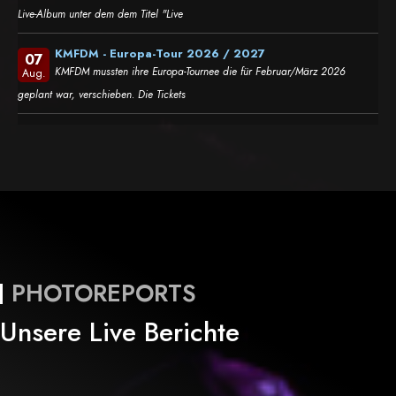
Live-Album unter dem dem Titel "Live
KMFDM - Europa-Tour 2026 / 2027
07
KMFDM mussten ihre Europa-Tournee die für Februar/März 2026
Aug.
geplant war, verschieben. Die Tickets
PHOTOREPORTS
Unsere Live Berichte