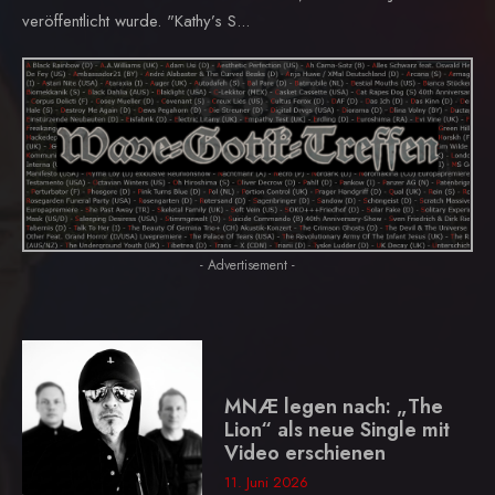
veröffentlicht wurde. "Kathy’s S...
- Advertisement -
MNÆ legen nach: „The
Lion“ als neue Single mit
Video erschienen
11. Juni 2026