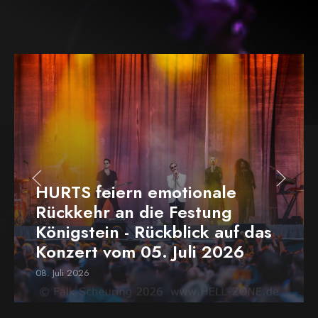
HURTS feiern emotionale
Rückkehr an die Festung
Königstein - Rückblick auf das
Konzert vom 05. Juli 2026
08. Juli 2026