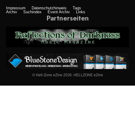
Impressum
Datenschutzhinweis
Tags
Archiv
Suchindex
Event Archiv
Links
Partnerseiten
© Hell-Zone eZine 2026. HELLZONE eZine