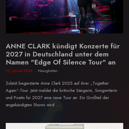
ANNE CLARK kündigt Konzerte für
2027 in Deutschland unter dem
Namen "Edge Of Silence Tour" an
10. Januar 2026
Neuigkeiten
Zuletzt begeisterte Anne Clark 2025 auf ihrer „Together
Again“-Tour. Jetzt meldet die britische Sängerin, Songwriterin
und Poetin für 2027 eine neue Tour an. Ein Großteil der
angekündigten Shows wird ...