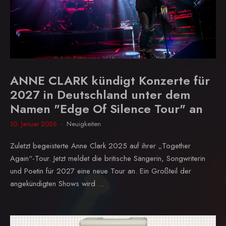
ANNE CLARK kündigt Konzerte für
2027 in Deutschland unter dem
Namen "Edge Of Silence Tour" an
10. Januar 2026
Neuigkeiten
Zuletzt begeisterte Anne Clark 2025 auf ihrer „Together
Again“-Tour. Jetzt meldet die britische Sängerin, Songwriterin
und Poetin für 2027 eine neue Tour an. Ein Großteil der
angekündigten Shows wird ...