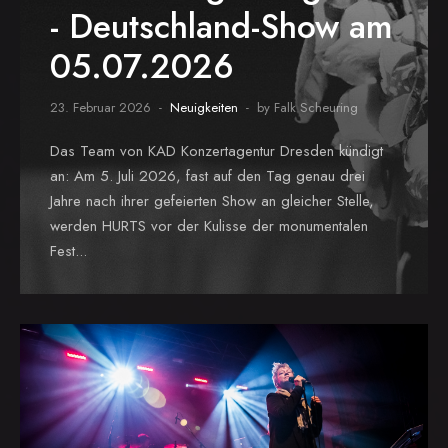
- Deutschland-Show am
05.07.2026
23. Februar 2026
Neuigkeiten
by Falk Scheuring
Das Team von KAD Konzertagentur Dresden kündigt
an: Am 5. Juli 2026, fast auf den Tag genau drei
Jahre nach ihrer gefeierten Show an gleicher Stelle,
werden HURTS vor der Kulisse der monumentalen
Fest...