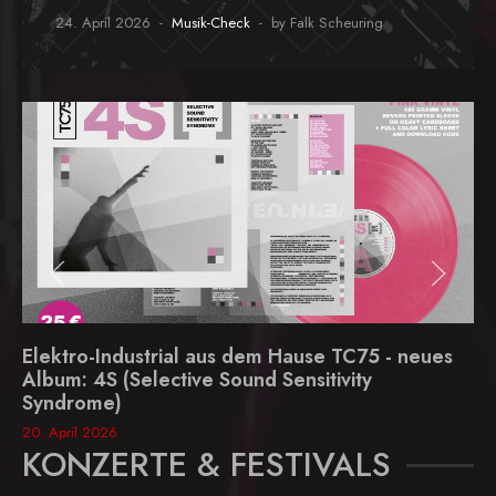
24. April 2026
Musik-Check
by Falk Scheuring
Elektro-Industrial aus dem Hause TC75 - neues
Album: 4S (Selective Sound Sensitivity
Syndrome)
20. April 2026
KONZERTE & FESTIVALS