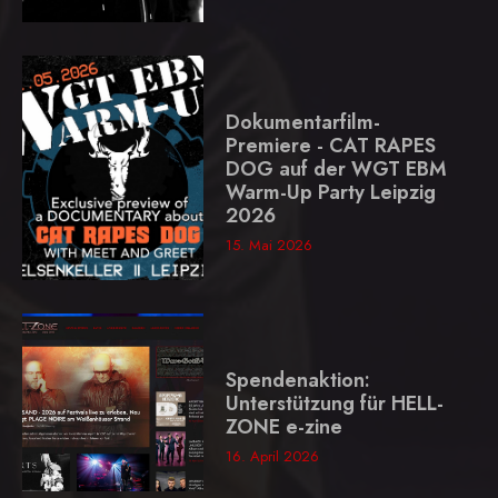
Dokumentarfilm-
Premiere - CAT RAPES
DOG auf der WGT EBM
Warm-Up Party Leipzig
2026
15. Mai 2026
Spendenaktion:
Unterstützung für HELL-
ZONE e-zine
16. April 2026