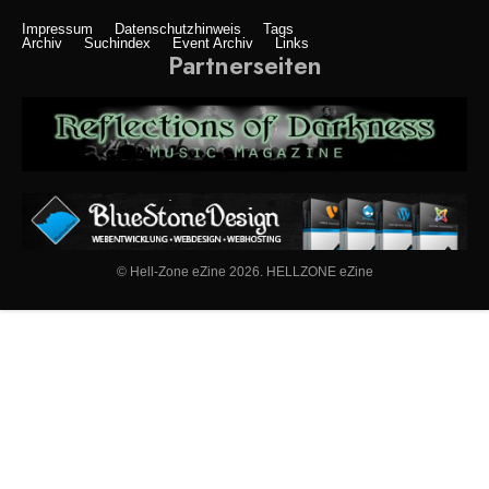
Impressum
Datenschutzhinweis
Tags
Archiv
Suchindex
Event Archiv
Links
Partnerseiten
© Hell-Zone eZine 2026. HELLZONE eZine