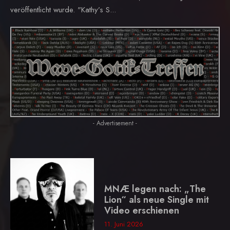
veröffentlicht wurde. "Kathy’s S...
- Advertisement -
MNÆ legen nach: „The
Lion“ als neue Single mit
Video erschienen
11. Juni 2026