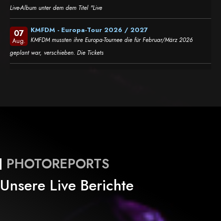
Live-Album unter dem dem Titel "Live
KMFDM - Europa-Tour 2026 / 2027
07
KMFDM mussten ihre Europa-Tournee die für Februar/März 2026
Aug.
geplant war, verschieben. Die Tickets
PHOTOREPORTS
Unsere Live Berichte