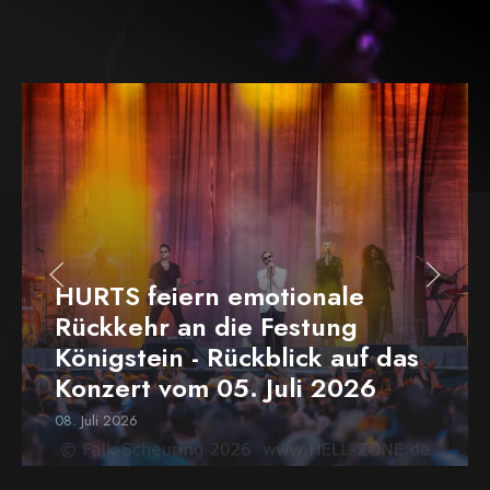
HURTS feiern emotionale
Rückkehr an die Festung
Königstein - Rückblick auf das
Konzert vom 05. Juli 2026
08. Juli 2026