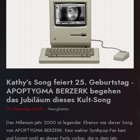
Kathy’s Song feiert 25. Geburtstag -
APOPTYGMA BERZERK begehen
das Jubiläum dieses Kult-Song
27. Dezember 2025
Neuigkeiten
Das Millenium-Jahr 2000 ist legendär. Ebenso wie dieser Song
von APOPTYGMA BERZERK. Kein wahrer Synthpop-Fan kam
und kommt wohl an dieser Perle vorbei, die in dem Jahr