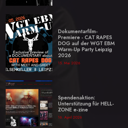
Dokumentarfilm-
Premiere - CAT RAPES
DOG auf der WGT EBM
Warm-Up Party Leipzig
2026
15. Mai 2026
Spendenaktion:
Unterstützung für HELL-
ZONE e-zine
16. April 2026