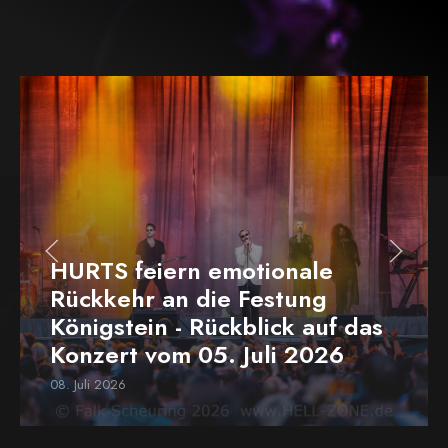
HURTS feiern emotionale
Rückkehr an die Festung
Königstein - Rückblick auf das
Konzert vom 05. Juli 2026
08. Juli 2026