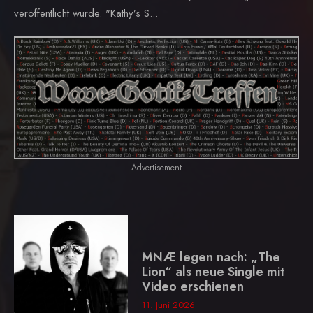
veröffentlicht wurde. "Kathy’s S...
- Advertisement -
MNÆ legen nach: „The
Lion“ als neue Single mit
Video erschienen
11. Juni 2026