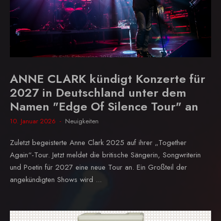
ANNE CLARK kündigt Konzerte für
2027 in Deutschland unter dem
Namen "Edge Of Silence Tour" an
10. Januar 2026
Neuigkeiten
Zuletzt begeisterte Anne Clark 2025 auf ihrer „Together
Again“-Tour. Jetzt meldet die britische Sängerin, Songwriterin
und Poetin für 2027 eine neue Tour an. Ein Großteil der
angekündigten Shows wird ...