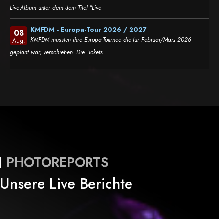
Live-Album unter dem dem Titel "Live
KMFDM - Europa-Tour 2026 / 2027
08
KMFDM mussten ihre Europa-Tournee die für Februar/März 2026
Aug.
geplant war, verschieben. Die Tickets
PHOTOREPORTS
Unsere Live Berichte