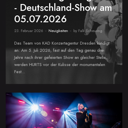
- Deutschland-Show am
05.07.2026
23. Februar 2026
Neuigkeiten
by Falk Scheuring
Das Team von KAD Konzertagentur Dresden kündigt
an: Am 5. Juli 2026, fast auf den Tag genau drei
Jahre nach ihrer gefeierten Show an gleicher Stelle,
werden HURTS vor der Kulisse der monumentalen
Fest...