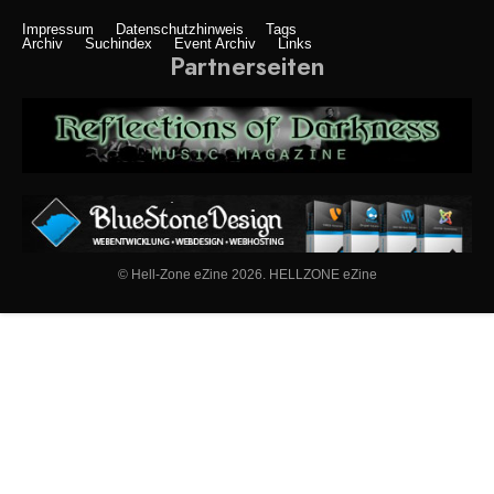
Impressum
Datenschutzhinweis
Tags
Archiv
Suchindex
Event Archiv
Links
Partnerseiten
© Hell-Zone eZine 2026. HELLZONE eZine