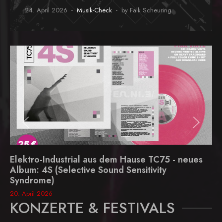
24. April 2026
Musik-Check
by Falk Scheuring
Elektro-Industrial aus dem Hause TC75 - neues
Album: 4S (Selective Sound Sensitivity
Syndrome)
20. April 2026
KONZERTE & FESTIVALS