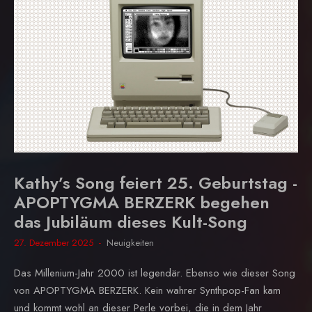
Kathy’s Song feiert 25. Geburtstag -
APOPTYGMA BERZERK begehen
das Jubiläum dieses Kult-Song
27. Dezember 2025
Neuigkeiten
Das Millenium-Jahr 2000 ist legendär. Ebenso wie dieser Song
von APOPTYGMA BERZERK. Kein wahrer Synthpop-Fan kam
und kommt wohl an dieser Perle vorbei, die in dem Jahr