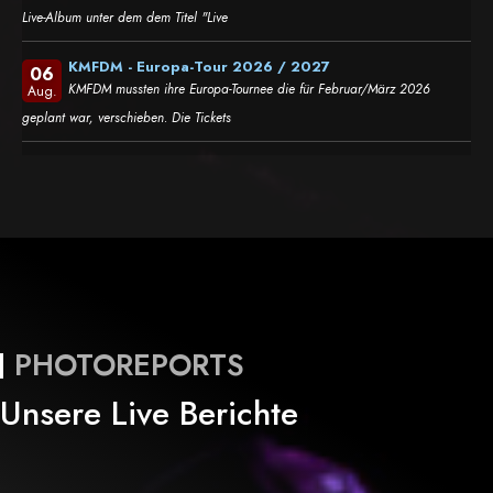
Live-Album unter dem dem Titel "Live
KMFDM - Europa-Tour 2026 / 2027
06
KMFDM mussten ihre Europa-Tournee die für Februar/März 2026
Aug.
geplant war, verschieben. Die Tickets
PHOTOREPORTS
Unsere Live Berichte