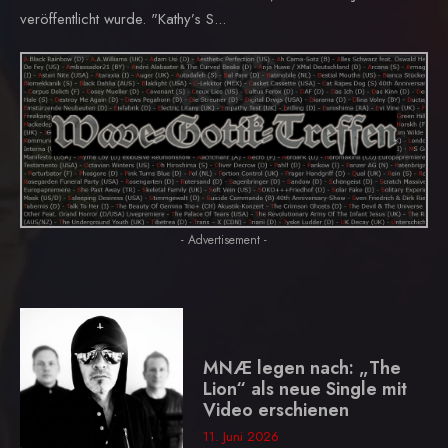
veröffentlicht wurde. "Kathy’s S...
- Advertisement -
MNÆ legen nach: „The
Lion“ als neue Single mit
Video erschienen
11. Juni 2026