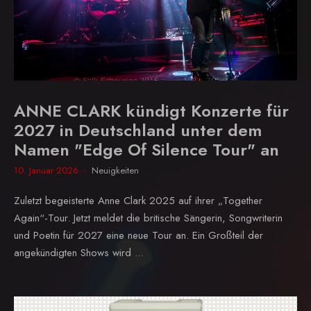
ANNE CLARK kündigt Konzerte für
2027 in Deutschland unter dem
Namen "Edge Of Silence Tour" an
10. Januar 2026
Neuigkeiten
Zuletzt begeisterte Anne Clark 2025 auf ihrer „Together
Again“-Tour. Jetzt meldet die britische Sängerin, Songwriterin
und Poetin für 2027 eine neue Tour an. Ein Großteil der
angekündigten Shows wird ...