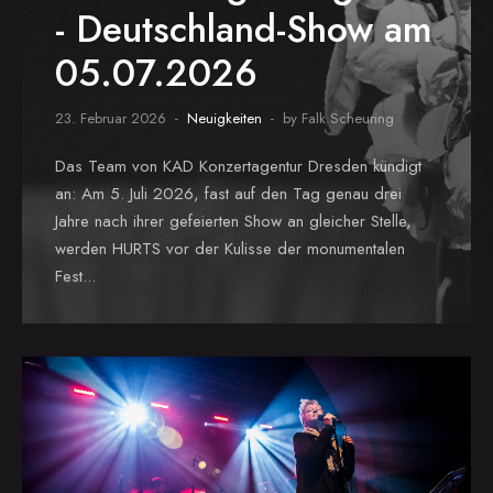
- Deutschland-Show am
05.07.2026
23. Februar 2026
Neuigkeiten
by Falk Scheuring
Das Team von KAD Konzertagentur Dresden kündigt
an: Am 5. Juli 2026, fast auf den Tag genau drei
Jahre nach ihrer gefeierten Show an gleicher Stelle,
werden HURTS vor der Kulisse der monumentalen
Fest...