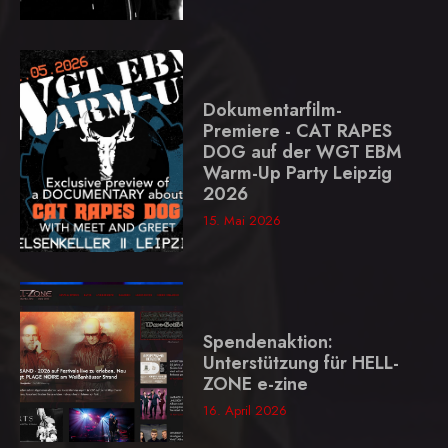
Dokumentarfilm-
Premiere - CAT RAPES
DOG auf der WGT EBM
Warm-Up Party Leipzig
2026
15. Mai 2026
Spendenaktion:
Unterstützung für HELL-
ZONE e-zine
16. April 2026