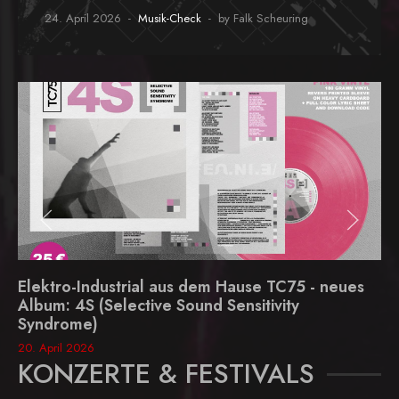
24. April 2026
Musik-Check
by Falk Scheuring
Elektro-Industrial aus dem Hause TC75 - neues
Album: 4S (Selective Sound Sensitivity
Syndrome)
20. April 2026
KONZERTE & FESTIVALS