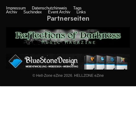
Impressum
Datenschutzhinweis
Tags
Archiv
Suchindex
Event Archiv
Links
Partnerseiten
© Hell-Zone eZine 2026. HELLZONE eZine