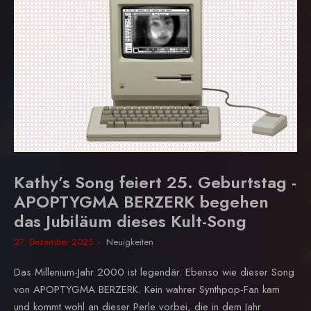
Kathy’s Song feiert 25. Geburtstag -
APOPTYGMA BERZERK begehen
das Jubiläum dieses Kult-Song
27. Dezember 2025
Neuigkeiten
Das Millenium-Jahr 2000 ist legendär. Ebenso wie dieser Song
von APOPTYGMA BERZERK. Kein wahrer Synthpop-Fan kam
und kommt wohl an dieser Perle vorbei, die in dem Jahr