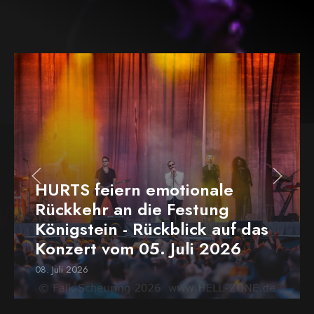
HURTS feiern emotionale
Rückkehr an die Festung
Königstein - Rückblick auf das
Konzert vom 05. Juli 2026
08. Juli 2026