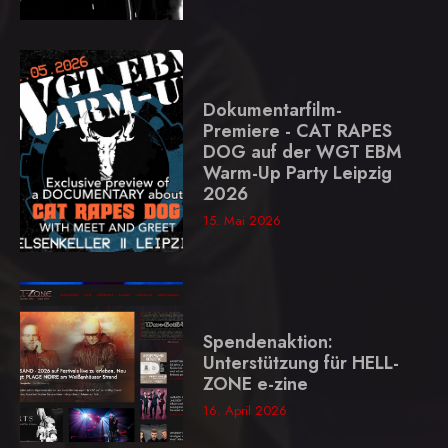
Dokumentarfilm-
Premiere - CAT RAPES
DOG auf der WGT EBM
Warm-Up Party Leipzig
2026
15. Mai 2026
Spendenaktion:
Unterstützung für HELL-
ZONE e-zine
16. April 2026