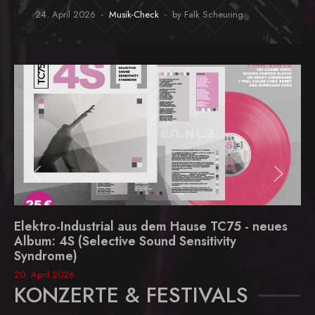
24. April 2026
Musik-Check
by Falk Scheuring
Elektro-Industrial aus dem Hause TC75 - neues
Album: 4S (Selective Sound Sensitivity
Syndrome)
20. April 2026
KONZERTE & FESTIVALS