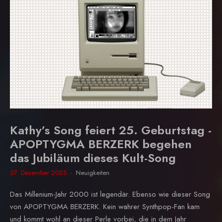
Kathy’s Song feiert 25. Geburtstag -
APOPTYGMA BERZERK begehen
das Jubiläum dieses Kult-Song
27. Dezember 2025
Neuigkeiten
Das Millenium-Jahr 2000 ist legendär. Ebenso wie dieser Song
von APOPTYGMA BERZERK. Kein wahrer Synthpop-Fan kam
und kommt wohl an dieser Perle vorbei, die in dem Jahr