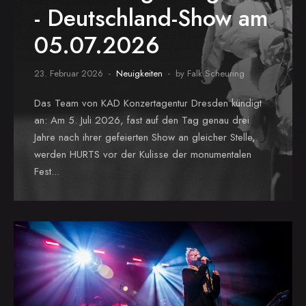
- Deutschland-Show am
05.07.2026
23. Februar 2026
Neuigkeiten
by Falk Scheuring
Das Team von KAD Konzertagentur Dresden kündigt
an: Am 5. Juli 2026, fast auf den Tag genau drei
Jahre nach ihrer gefeierten Show an gleicher Stelle,
werden HURTS vor der Kulisse der monumentalen
Fest...