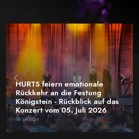
HURTS feiern emotionale
Rückkehr an die Festung
Königstein - Rückblick auf das
Konzert vom 05. Juli 2026
08. Juli 2026