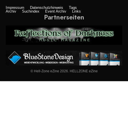
Impressum
Datenschutzhinweis
Tags
Archiv
Suchindex
Event Archiv
Links
Partnerseiten
© Hell-Zone eZine 2026. HELLZONE eZine