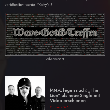
veröffentlicht wurde. "Kathy’s S...
- Advertisement -
MNÆ legen nach: „The
Lion“ als neue Single mit
Video erschienen
11. Juni 2026