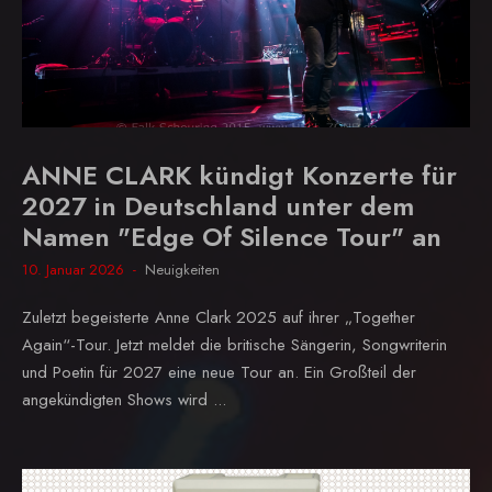
ANNE CLARK kündigt Konzerte für
2027 in Deutschland unter dem
Namen "Edge Of Silence Tour" an
10. Januar 2026
Neuigkeiten
Zuletzt begeisterte Anne Clark 2025 auf ihrer „Together
Again“-Tour. Jetzt meldet die britische Sängerin, Songwriterin
und Poetin für 2027 eine neue Tour an. Ein Großteil der
angekündigten Shows wird ...