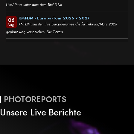
Live-Album unter dem dem Titel "Live
KMFDM - Europa-Tour 2026 / 2027
06
KMFDM mussten ihre Europa-Tournee die für Februar/März 2026
Aug.
geplant war, verschieben. Die Tickets
PHOTOREPORTS
Unsere Live Berichte