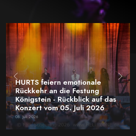
HURTS feiern emotionale
Rückkehr an die Festung
Königstein - Rückblick auf das
Konzert vom 05. Juli 2026
08. Juli 2026