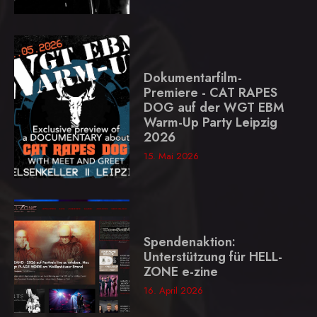
Dokumentarfilm-
Premiere - CAT RAPES
DOG auf der WGT EBM
Warm-Up Party Leipzig
2026
15. Mai 2026
Spendenaktion:
Unterstützung für HELL-
ZONE e-zine
16. April 2026