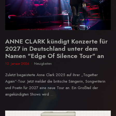
ANNE CLARK kündigt Konzerte für
2027 in Deutschland unter dem
Namen "Edge Of Silence Tour" an
10. Januar 2026
Neuigkeiten
Zuletzt begeisterte Anne Clark 2025 auf ihrer „Together
Again“-Tour. Jetzt meldet die britische Sängerin, Songwriterin
und Poetin für 2027 eine neue Tour an. Ein Großteil der
angekündigten Shows wird ...