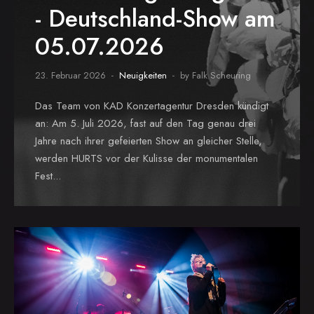
- Deutschland-Show am
05.07.2026
23. Februar 2026
Neuigkeiten
by Falk Scheuring
Das Team von KAD Konzertagentur Dresden kündigt
an: Am 5. Juli 2026, fast auf den Tag genau drei
Jahre nach ihrer gefeierten Show an gleicher Stelle,
werden HURTS vor der Kulisse der monumentalen
Fest...