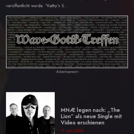
veröffentlicht wurde. "Kathy’s S...
- Advertisement -
MNÆ legen nach: „The
Lion“ als neue Single mit
Video erschienen
11. Juni 2026