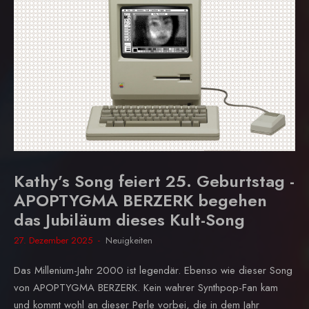
Kathy’s Song feiert 25. Geburtstag -
APOPTYGMA BERZERK begehen
das Jubiläum dieses Kult-Song
27. Dezember 2025
Neuigkeiten
Das Millenium-Jahr 2000 ist legendär. Ebenso wie dieser Song
von APOPTYGMA BERZERK. Kein wahrer Synthpop-Fan kam
und kommt wohl an dieser Perle vorbei, die in dem Jahr