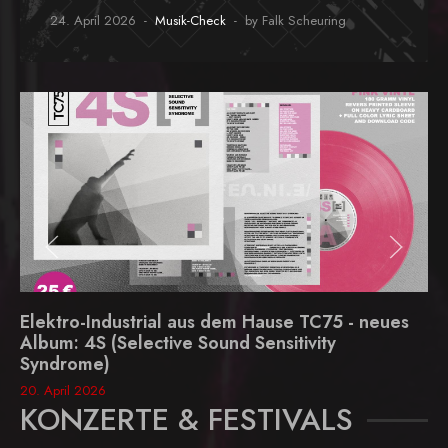
24. April 2026
Musik-Check
by Falk Scheuring
Elektro-Industrial aus dem Hause TC75 - neues
Album: 4S (Selective Sound Sensitivity
Syndrome)
20. April 2026
KONZERTE & FESTIVALS