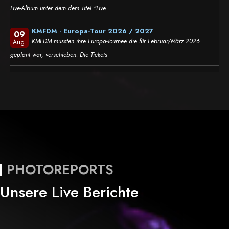
Live-Album unter dem dem Titel "Live
KMFDM - Europa-Tour 2026 / 2027
09
KMFDM mussten ihre Europa-Tournee die für Februar/März 2026
Aug.
geplant war, verschieben. Die Tickets
PHOTOREPORTS
Unsere Live Berichte