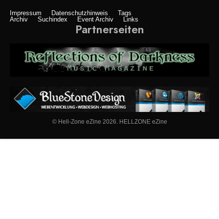
Impressum
Datenschutzhinweis
Tags
Archiv
Suchindex
Event Archiv
Links
Partnerseiten
© Hell-Zone eZine 2026. HELLZONE eZine