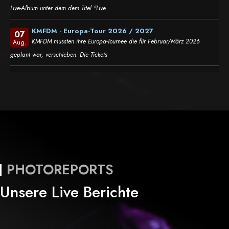
Live-Album unter dem dem Titel "Live
KMFDM - Europa-Tour 2026 / 2027
07
KMFDM mussten ihre Europa-Tournee die für Februar/März 2026
Aug.
geplant war, verschieben. Die Tickets
PHOTOREPORTS
Unsere Live Berichte