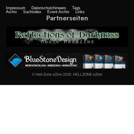
Impressum
Datenschutzhinweis
Tags
Archiv
Suchindex
Event Archiv
Links
Partnerseiten
© Hell-Zone eZine 2026. HELLZONE eZine