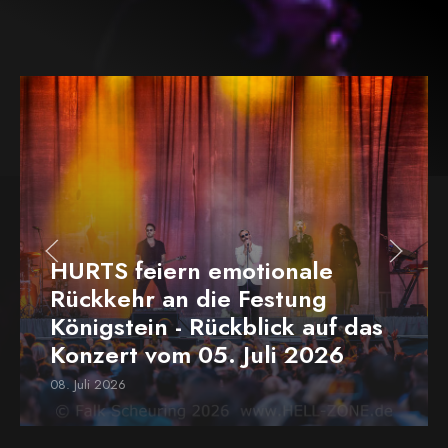
HURTS feiern emotionale
Rückkehr an die Festung
Königstein - Rückblick auf das
Konzert vom 05. Juli 2026
08. Juli 2026