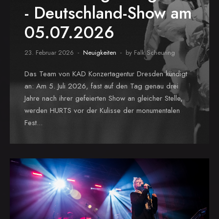
- Deutschland-Show am
05.07.2026
23. Februar 2026
Neuigkeiten
by Falk Scheuring
Das Team von KAD Konzertagentur Dresden kündigt
an: Am 5. Juli 2026, fast auf den Tag genau drei
Jahre nach ihrer gefeierten Show an gleicher Stelle,
werden HURTS vor der Kulisse der monumentalen
Fest...