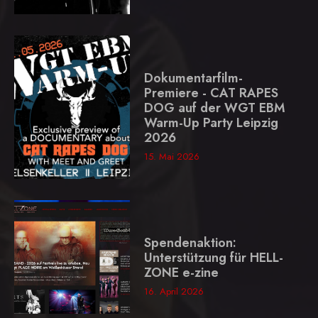
Dokumentarfilm-
Premiere - CAT RAPES
DOG auf der WGT EBM
Warm-Up Party Leipzig
2026
15. Mai 2026
Spendenaktion:
Unterstützung für HELL-
ZONE e-zine
16. April 2026