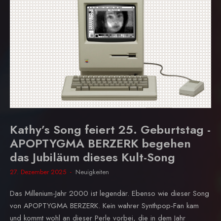
Kathy’s Song feiert 25. Geburtstag -
APOPTYGMA BERZERK begehen
das Jubiläum dieses Kult-Song
27. Dezember 2025
Neuigkeiten
Das Millenium-Jahr 2000 ist legendär. Ebenso wie dieser Song
von APOPTYGMA BERZERK. Kein wahrer Synthpop-Fan kam
und kommt wohl an dieser Perle vorbei, die in dem Jahr