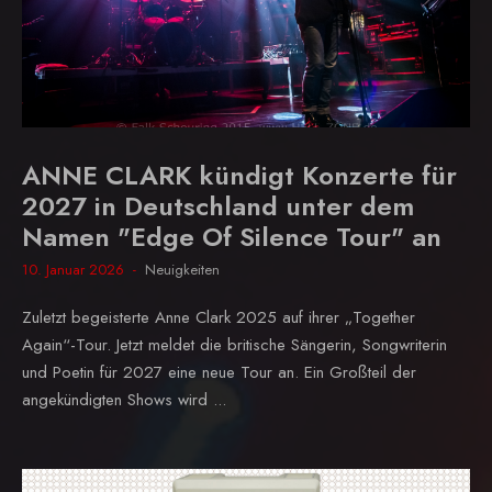
ANNE CLARK kündigt Konzerte für
2027 in Deutschland unter dem
Namen "Edge Of Silence Tour" an
10. Januar 2026
Neuigkeiten
Zuletzt begeisterte Anne Clark 2025 auf ihrer „Together
Again“-Tour. Jetzt meldet die britische Sängerin, Songwriterin
und Poetin für 2027 eine neue Tour an. Ein Großteil der
angekündigten Shows wird ...