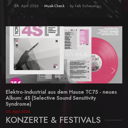
24. April 2026
Musik-Check
by Falk Scheuring
Elektro-Industrial aus dem Hause TC75 - neues
Album: 4S (Selective Sound Sensitivity
Syndrome)
20. April 2026
KONZERTE & FESTIVALS