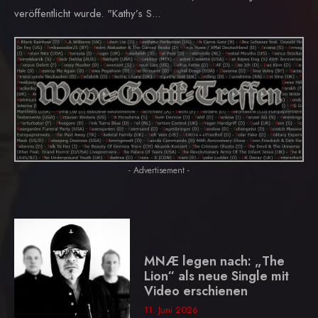
veröffentlicht wurde. "Kathy’s S...
- Advertisement -
MNÆ legen nach: „The
Lion“ als neue Single mit
Video erschienen
11. Juni 2026