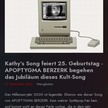
Kathy’s Song feiert 25. Geburtstag -
APOPTYGMA BERZERK begehen
das Jubiläum dieses Kult-Song
27. Dezember 2025
Neuigkeiten
Das Millenium-Jahr 2000 ist legendär. Ebenso wie dieser Song
von APOPTYGMA BERZERK. Kein wahrer Synthpop-Fan kam
und kommt wohl an dieser Perle vorbei, die in dem Jahr