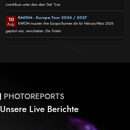
Live-Album unter dem dem Titel "Live
KMFDM - Europa-Tour 2026 / 2027
10
KMFDM mussten ihre Europa-Tournee die für Februar/März 2026
Aug.
geplant war, verschieben. Die Tickets
PHOTOREPORTS
Unsere Live Berichte