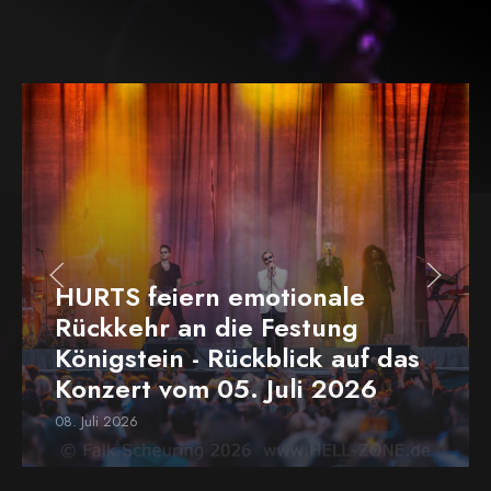
HURTS feiern emotionale
Rückkehr an die Festung
Königstein - Rückblick auf das
Konzert vom 05. Juli 2026
08. Juli 2026