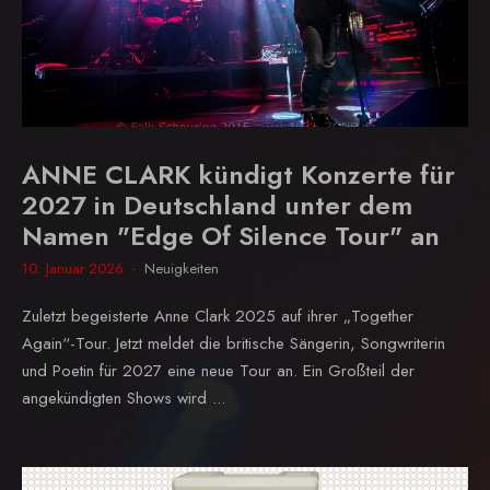
ANNE CLARK kündigt Konzerte für
2027 in Deutschland unter dem
Namen "Edge Of Silence Tour" an
10. Januar 2026
Neuigkeiten
Zuletzt begeisterte Anne Clark 2025 auf ihrer „Together
Again“-Tour. Jetzt meldet die britische Sängerin, Songwriterin
und Poetin für 2027 eine neue Tour an. Ein Großteil der
angekündigten Shows wird ...