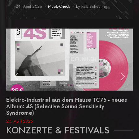
24. April 2026
Musik-Check
by Falk Scheuring
Elektro-Industrial aus dem Hause TC75 - neues
Album: 4S (Selective Sound Sensitivity
Syndrome)
20. April 2026
KONZERTE & FESTIVALS