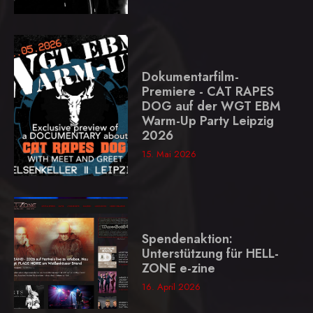
Dokumentarfilm-
Premiere - CAT RAPES
DOG auf der WGT EBM
Warm-Up Party Leipzig
2026
15. Mai 2026
Spendenaktion:
Unterstützung für HELL-
ZONE e-zine
16. April 2026