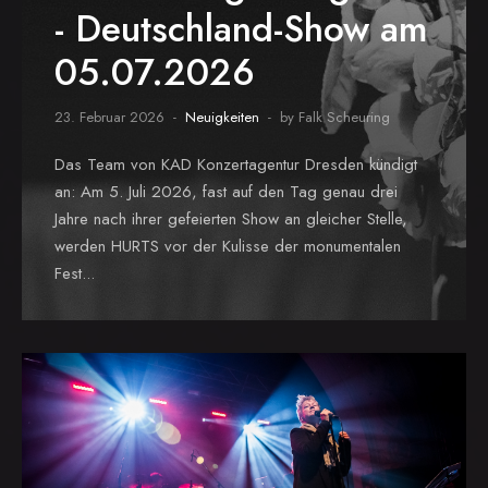
- Deutschland-Show am
05.07.2026
23. Februar 2026
Neuigkeiten
by Falk Scheuring
Das Team von KAD Konzertagentur Dresden kündigt
an: Am 5. Juli 2026, fast auf den Tag genau drei
Jahre nach ihrer gefeierten Show an gleicher Stelle,
werden HURTS vor der Kulisse der monumentalen
Fest...