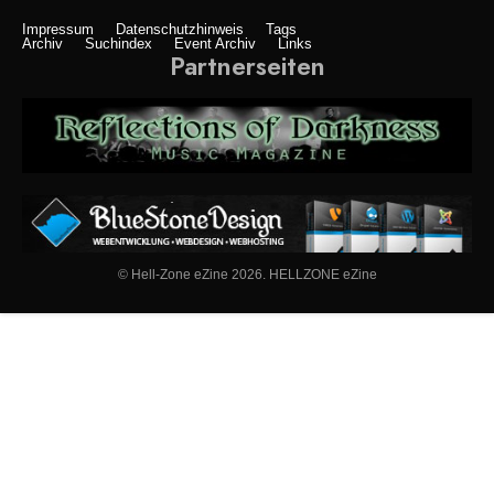
Impressum
Datenschutzhinweis
Tags
Archiv
Suchindex
Event Archiv
Links
Partnerseiten
© Hell-Zone eZine 2026. HELLZONE eZine