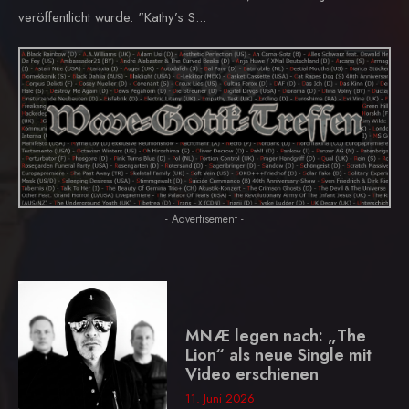
veröffentlicht wurde. "Kathy’s S...
- Advertisement -
MNÆ legen nach: „The
Lion“ als neue Single mit
Video erschienen
11. Juni 2026