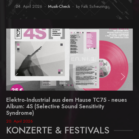
24. April 2026
Musik-Check
by Falk Scheuring
Elektro-Industrial aus dem Hause TC75 - neues
Album: 4S (Selective Sound Sensitivity
Syndrome)
20. April 2026
KONZERTE & FESTIVALS