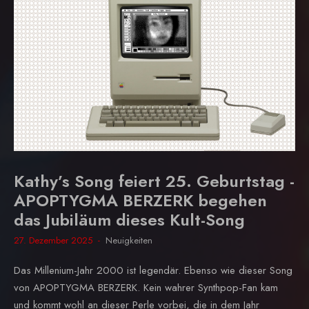
Kathy’s Song feiert 25. Geburtstag -
APOPTYGMA BERZERK begehen
das Jubiläum dieses Kult-Song
27. Dezember 2025
Neuigkeiten
Das Millenium-Jahr 2000 ist legendär. Ebenso wie dieser Song
von APOPTYGMA BERZERK. Kein wahrer Synthpop-Fan kam
und kommt wohl an dieser Perle vorbei, die in dem Jahr