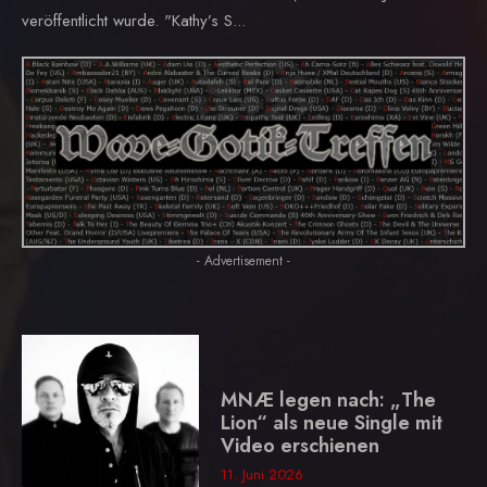
veröffentlicht wurde. "Kathy’s S...
- Advertisement -
MNÆ legen nach: „The
Lion“ als neue Single mit
Video erschienen
11. Juni 2026