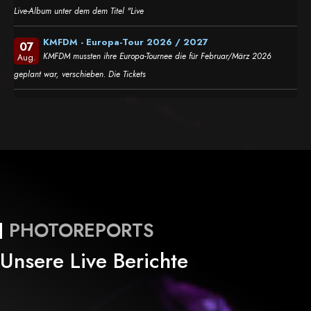
Live-Album unter dem dem Titel "Live
KMFDM - Europa-Tour 2026 / 2027
07
KMFDM mussten ihre Europa-Tournee die für Februar/März 2026
Aug.
geplant war, verschieben. Die Tickets
PHOTOREPORTS
Unsere Live Berichte