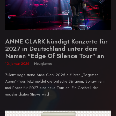
ANNE CLARK kündigt Konzerte für
2027 in Deutschland unter dem
Namen "Edge Of Silence Tour" an
10. Januar 2026
Neuigkeiten
Zuletzt begeisterte Anne Clark 2025 auf ihrer „Together
Again“-Tour. Jetzt meldet die britische Sängerin, Songwriterin
und Poetin für 2027 eine neue Tour an. Ein Großteil der
angekündigten Shows wird ...