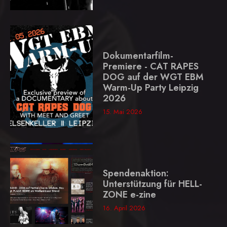
Dokumentarfilm-
Premiere - CAT RAPES
DOG auf der WGT EBM
Warm-Up Party Leipzig
2026
15. Mai 2026
Spendenaktion:
Unterstützung für HELL-
ZONE e-zine
16. April 2026