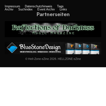
Impressum
Datenschutzhinweis
Tags
Archiv
Suchindex
Event Archiv
Links
Partnerseiten
© Hell-Zone eZine 2026. HELLZONE eZine