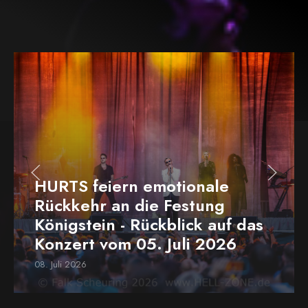
HURTS feiern emotionale
Rückkehr an die Festung
Königstein - Rückblick auf das
Konzert vom 05. Juli 2026
08. Juli 2026