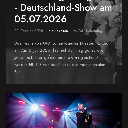
- Deutschland-Show am
05.07.2026
23. Februar 2026
Neuigkeiten
by Falk Scheuring
Das Team von KAD Konzertagentur Dresden kündigt
an: Am 5. Juli 2026, fast auf den Tag genau drei
Jahre nach ihrer gefeierten Show an gleicher Stelle,
werden HURTS vor der Kulisse der monumentalen
Fest...