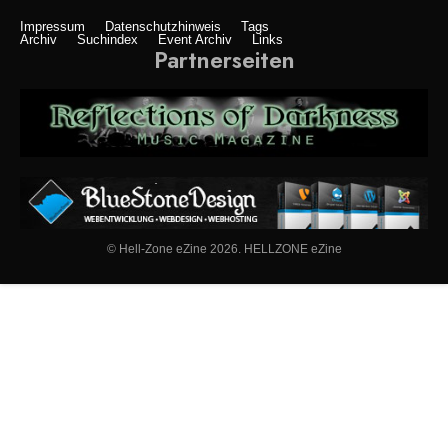
Impressum
Datenschutzhinweis
Tags
Archiv
Suchindex
Event Archiv
Links
Partnerseiten
© Hell-Zone eZine 2026. HELLZONE eZine