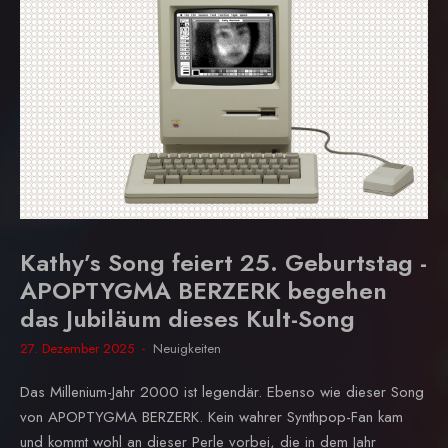
Kathy’s Song feiert 25. Geburtstag -
APOPTYGMA BERZERK begehen
das Jubiläum dieses Kult-Song
27. Dezember 2025
Neuigkeiten
Das Millenium-Jahr 2000 ist legendär. Ebenso wie dieser Song
von APOPTYGMA BERZERK. Kein wahrer Synthpop-Fan kam
und kommt wohl an dieser Perle vorbei, die in dem Jahr