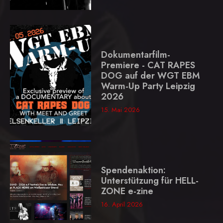
Dokumentarfilm-
Premiere - CAT RAPES
DOG auf der WGT EBM
Warm-Up Party Leipzig
2026
15. Mai 2026
Spendenaktion:
Unterstützung für HELL-
ZONE e-zine
16. April 2026