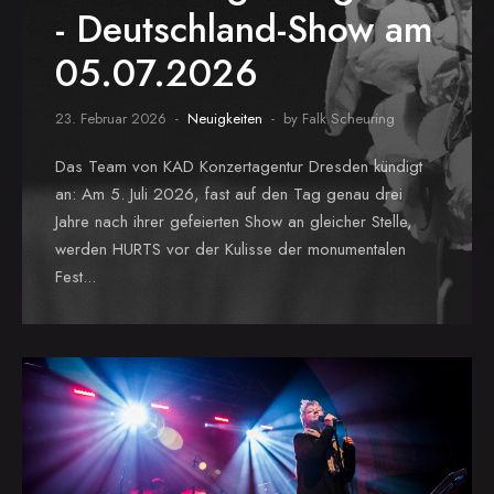
- Deutschland-Show am
05.07.2026
23. Februar 2026
Neuigkeiten
by Falk Scheuring
Das Team von KAD Konzertagentur Dresden kündigt
an: Am 5. Juli 2026, fast auf den Tag genau drei
Jahre nach ihrer gefeierten Show an gleicher Stelle,
werden HURTS vor der Kulisse der monumentalen
Fest...