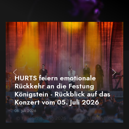
HURTS feiern emotionale
Rückkehr an die Festung
Königstein - Rückblick auf das
Konzert vom 05. Juli 2026
08. Juli 2026