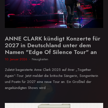
ANNE CLARK kündigt Konzerte für
2027 in Deutschland unter dem
Namen "Edge Of Silence Tour" an
10. Januar 2026
Neuigkeiten
Zuletzt begeisterte Anne Clark 2025 auf ihrer „Together
Again“-Tour. Jetzt meldet die britische Sängerin, Songwriterin
und Poetin für 2027 eine neue Tour an. Ein Großteil der
angekündigten Shows wird ...