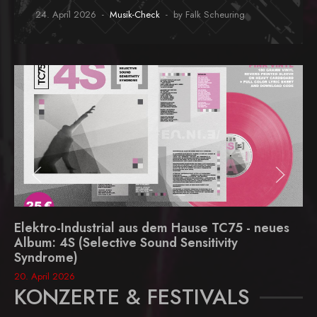
24. April 2026
Musik-Check
by Falk Scheuring
Elektro-Industrial aus dem Hause TC75 - neues
Album: 4S (Selective Sound Sensitivity
Syndrome)
20. April 2026
KONZERTE & FESTIVALS