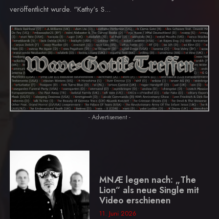
veröffentlicht wurde. "Kathy’s S...
- Advertisement -
MNÆ legen nach: „The
Lion“ als neue Single mit
Video erschienen
11. Juni 2026