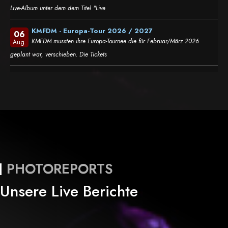
Live-Album unter dem dem Titel "Live
KMFDM - Europa-Tour 2026 / 2027
06
KMFDM mussten ihre Europa-Tournee die für Februar/März 2026
Aug.
geplant war, verschieben. Die Tickets
PHOTOREPORTS
Unsere Live Berichte