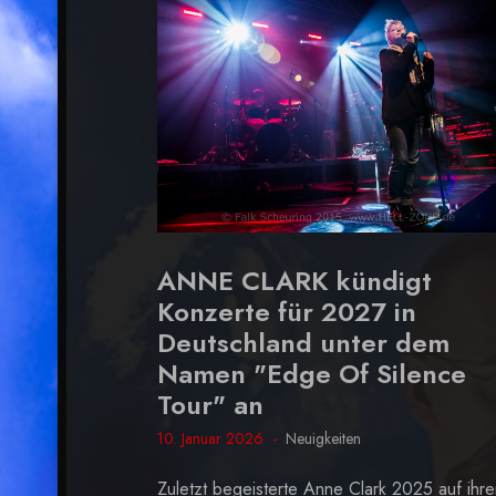
ANNE CLARK kündigt
Konzerte für 2027 in
Deutschland unter dem
Namen "Edge Of Silence
Tour" an
10. Januar 2026
Neuigkeiten
Zuletzt begeisterte Anne Clark 2025 auf ihre