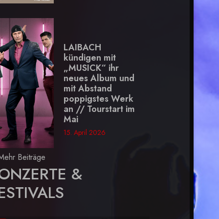
LAIBACH
kündigen mit
„MUSICK“ ihr
neues Album und
mit Abstand
poppigstes Werk
an // Tourstart im
Mai
15. April 2026
Mehr Beiträge
ONZERTE &
ESTIVALS