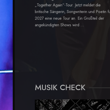
„Together Again“-Tour. Jetzt meldet die
britische Sängerin, Songwriterin und Poetin f
2027 eine neue Tour an. Ein Großteil der
angekündigten Shows wird ...
MUSIK CHECK