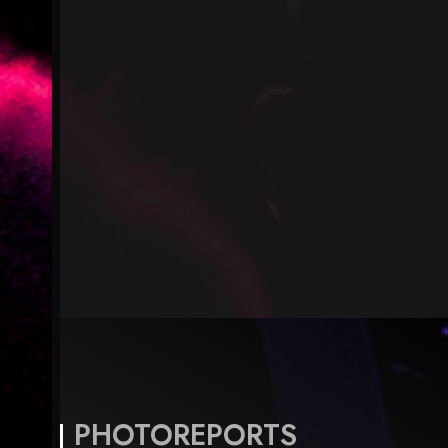
PHOTOREPORTS