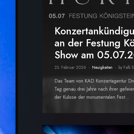
Konzertankündig
an der Festung Kö
Show am 05.07.
23. Februar 2026
Neuigkeiten
by Falk 
Das Team von KAD Konzertagentur Dres
Tag genau drei Jahre nach ihrer gefei
der Kulisse der monumentalen Fest...