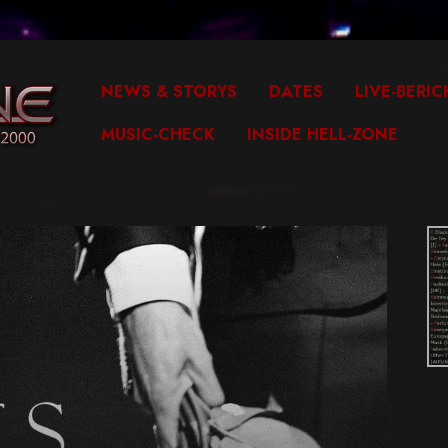
NEWS & STORYS
DATES
LIVE-BERIC
MUSIC-CHECK
INSIDE HELL-ZONE