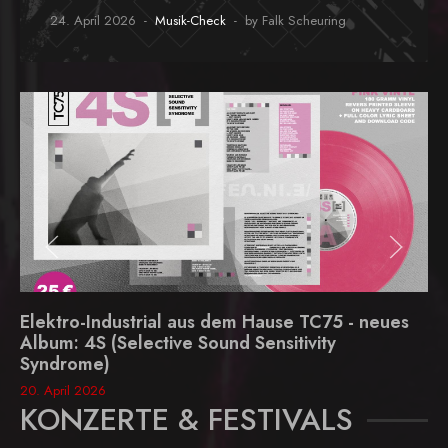
24. April 2026
Musik-Check
by Falk Scheuring
Elektro-Industrial aus dem Hause TC75 - neues
Album: 4S (Selective Sound Sensitivity
Syndrome)
20. April 2026
KONZERTE & FESTIVALS