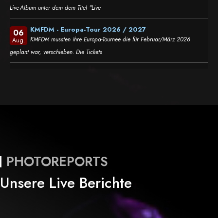
Live-Album unter dem dem Titel "Live
KMFDM - Europa-Tour 2026 / 2027
06
KMFDM mussten ihre Europa-Tournee die für Februar/März 2026
Aug.
geplant war, verschieben. Die Tickets
PHOTOREPORTS
Unsere Live Berichte