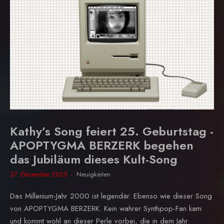
Kathy’s Song feiert 25. Geburtstag -
APOPTYGMA BERZERK begehen
das Jubiläum dieses Kult-Song
27. Dezember 2025
Neuigkeiten
Das Millenium-Jahr 2000 ist legendär. Ebenso wie dieser Song
von APOPTYGMA BERZERK. Kein wahrer Synthpop-Fan kam
und kommt wohl an dieser Perle vorbei, die in dem Jahr