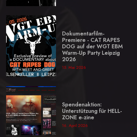
Dokumentarfilm-
Premiere - CAT RAPES
DOG auf der WGT EBM
Warm-Up Party Leipzig
2026
15. Mai 2026
Spendenaktion:
Unterstützung für HELL-
ZONE e-zine
16. April 2026