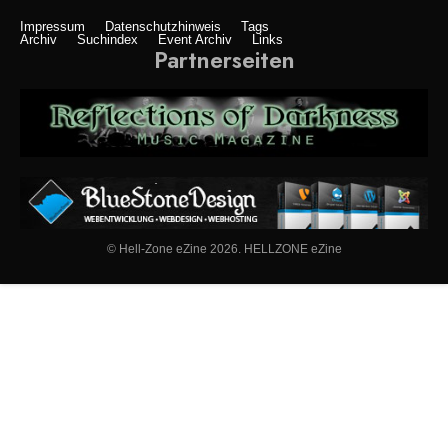
Impressum
Datenschutzhinweis
Tags
Archiv
Suchindex
Event Archiv
Links
Partnerseiten
© Hell-Zone eZine 2026. HELLZONE eZine