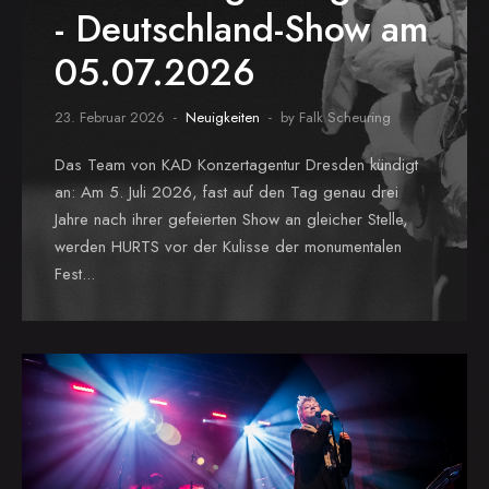
- Deutschland-Show am
05.07.2026
23. Februar 2026
Neuigkeiten
by Falk Scheuring
Das Team von KAD Konzertagentur Dresden kündigt
an: Am 5. Juli 2026, fast auf den Tag genau drei
Jahre nach ihrer gefeierten Show an gleicher Stelle,
werden HURTS vor der Kulisse der monumentalen
Fest...