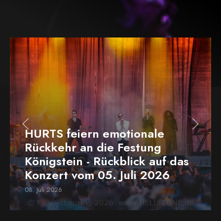
HURTS feiern emotionale
Rückkehr an die Festung
Königstein - Rückblick auf das
Konzert vom 05. Juli 2026
08. Juli 2026