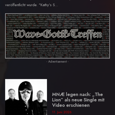
veröffentlicht wurde. "Kathy’s S...
- Advertisement -
MNÆ legen nach: „The
Lion“ als neue Single mit
Video erschienen
11. Juni 2026