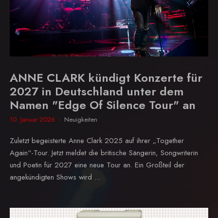
ANNE CLARK kündigt Konzerte für
2027 in Deutschland unter dem
Namen "Edge Of Silence Tour" an
10. Januar 2026
Neuigkeiten
Zuletzt begeisterte Anne Clark 2025 auf ihrer „Together
Again“-Tour. Jetzt meldet die britische Sängerin, Songwriterin
und Poetin für 2027 eine neue Tour an. Ein Großteil der
angekündigten Shows wird ...