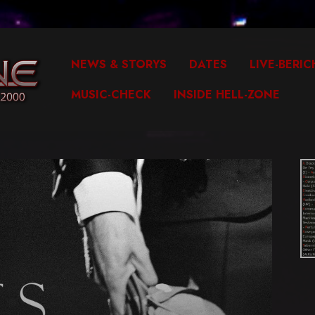
NEWS & STORYS
DATES
LIVE-BERIC
MUSIC-CHECK
INSIDE HELL-ZONE