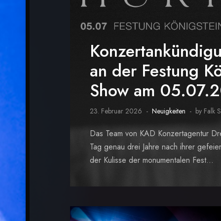
Konzertankündig
an der Festung Kö
Show am 05.07.
23. Februar 2026
Neuigkeiten
by Falk 
Das Team von KAD Konzertagentur Dres
Tag genau drei Jahre nach ihrer gefei
der Kulisse der monumentalen Fest...