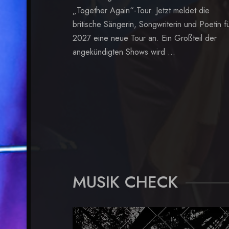
„Together Again“-Tour. Jetzt meldet die
britische Sängerin, Songwriterin und Poetin f
2027 eine neue Tour an. Ein Großteil der
angekündigten Shows wird ...
MUSIK CHECK