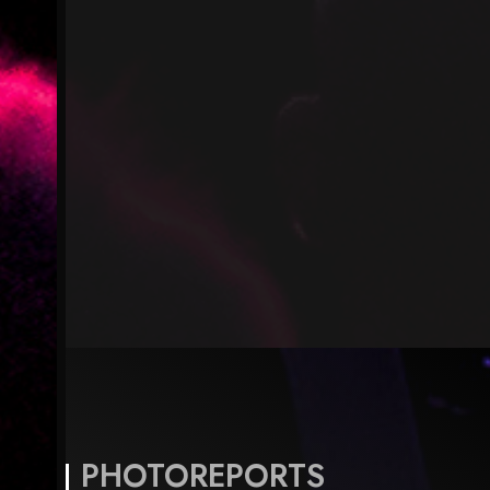
PHOTOREPORTS