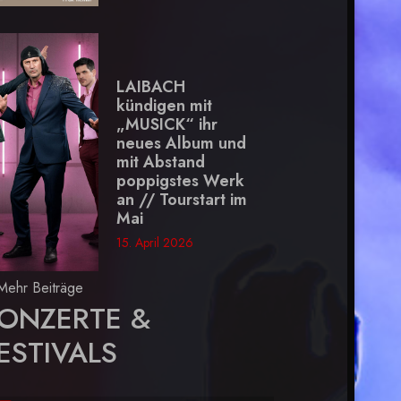
LAIBACH
kündigen mit
„MUSICK“ ihr
neues Album und
mit Abstand
poppigstes Werk
an // Tourstart im
Mai
15. April 2026
Mehr Beiträge
ONZERTE &
ESTIVALS