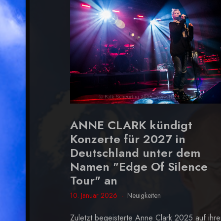
ANNE CLARK kündigt
Konzerte für 2027 in
Deutschland unter dem
Namen "Edge Of Silence
Tour" an
10. Januar 2026
Neuigkeiten
Zuletzt begeisterte Anne Clark 2025 auf ihre