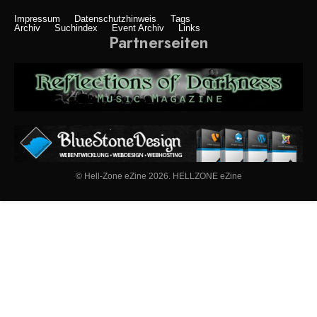
Impressum
Datenschutzhinweis
Tags
Archiv
Suchindex
Event Archiv
Links
Partnerseiten
© Hell-Zone eZine 2026. HELLZONE eZine