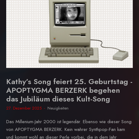
Kathy’s Song feiert 25. Geburtstag -
APOPTYGMA BERZERK begehen
das Jubiläum dieses Kult-Song
27. Dezember 2025
Neuigkeiten
Das Millenium-Jahr 2000 ist legendär. Ebenso wie dieser Song
von APOPTYGMA BERZERK. Kein wahrer Synthpop-Fan kam
und kommt wohl an dieser Perle vorbei, die in dem Jahr