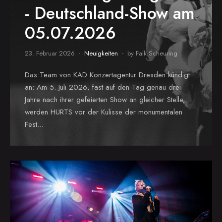
- Deutschland-Show am
05.07.2026
23. Februar 2026
Neuigkeiten
by Falk Scheuring
Das Team von KAD Konzertagentur Dresden kündigt
an: Am 5. Juli 2026, fast auf den Tag genau drei
Jahre nach ihrer gefeierten Show an gleicher Stelle,
werden HURTS vor der Kulisse der monumentalen
Fest...