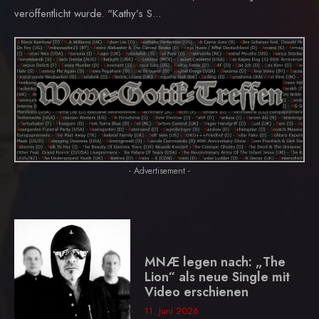
veröffentlicht wurde. "Kathy’s S...
- Advertisement -
MNÆ legen nach: „The
Lion“ als neue Single mit
Video erschienen
11. Juni 2026