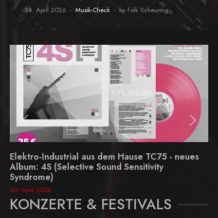
24. April 2026
Musik-Check
by Falk Scheuring
Elektro-Industrial aus dem Hause TC75 - neues
Album: 4S (Selective Sound Sensitivity
Syndrome)
20. April 2026
KONZERTE & FESTIVALS