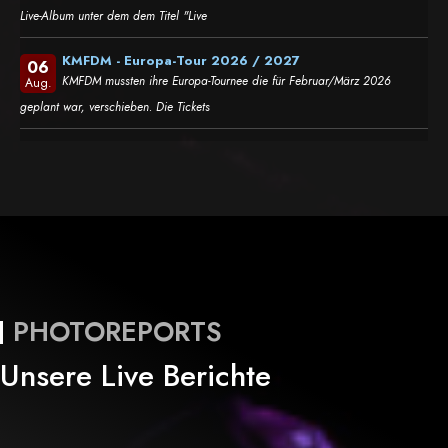
Live-Album unter dem dem Titel "Live
KMFDM - Europa-Tour 2026 / 2027
06
KMFDM mussten ihre Europa-Tournee die für Februar/März 2026
Aug.
geplant war, verschieben. Die Tickets
PHOTOREPORTS
Unsere Live Berichte