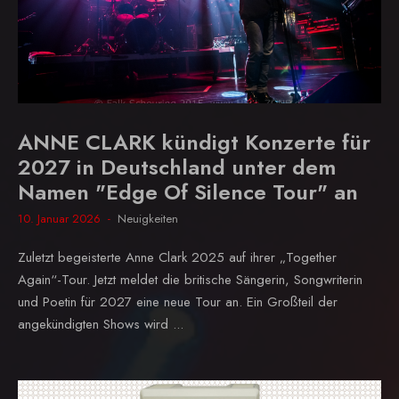
ANNE CLARK kündigt Konzerte für
2027 in Deutschland unter dem
Namen "Edge Of Silence Tour" an
10. Januar 2026
Neuigkeiten
Zuletzt begeisterte Anne Clark 2025 auf ihrer „Together
Again“-Tour. Jetzt meldet die britische Sängerin, Songwriterin
und Poetin für 2027 eine neue Tour an. Ein Großteil der
angekündigten Shows wird ...