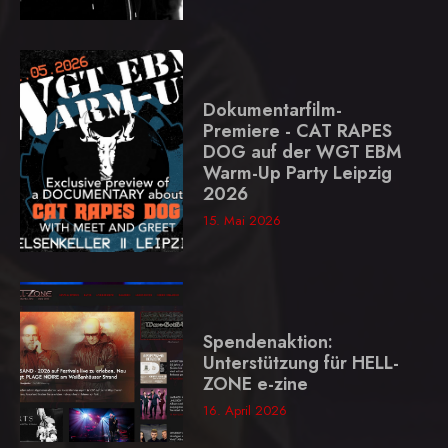
Dokumentarfilm-
Premiere - CAT RAPES
DOG auf der WGT EBM
Warm-Up Party Leipzig
2026
15. Mai 2026
Spendenaktion:
Unterstützung für HELL-
ZONE e-zine
16. April 2026