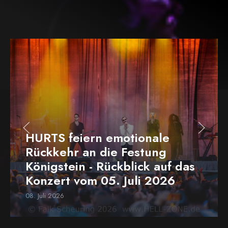
HURTS feiern emotionale
Rückkehr an die Festung
Königstein - Rückblick auf das
Konzert vom 05. Juli 2026
08. Juli 2026