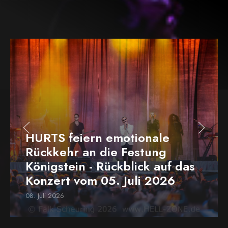
HURTS feiern emotionale
Rückkehr an die Festung
Königstein - Rückblick auf das
Konzert vom 05. Juli 2026
08. Juli 2026