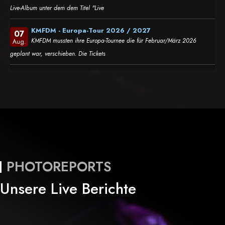
Live-Album unter dem dem Titel "Live
KMFDM - Europa-Tour 2026 / 2027
07
KMFDM mussten ihre Europa-Tournee die für Februar/März 2026
Aug.
geplant war, verschieben. Die Tickets
PHOTOREPORTS
Unsere Live Berichte