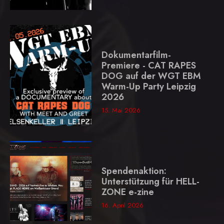
Dokumentarfilm-
Premiere - CAT RAPES
DOG auf der WGT EBM
Warm-Up Party Leipzig
2026
15. Mai 2026
Spendenaktion:
Unterstützung für HELL-
ZONE e-zine
16. April 2026