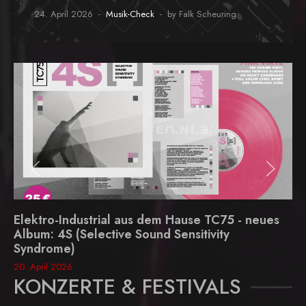
24. April 2026
Musik-Check
by Falk Scheuring
Elektro-Industrial aus dem Hause TC75 - neues
Album: 4S (Selective Sound Sensitivity
Syndrome)
20. April 2026
KONZERTE & FESTIVALS