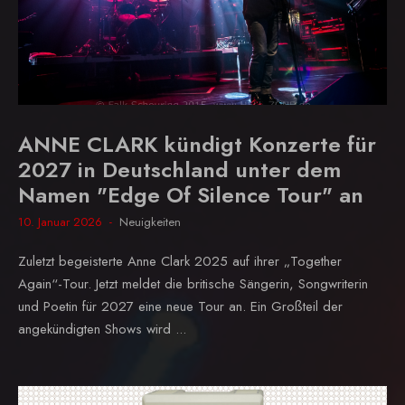
ANNE CLARK kündigt Konzerte für
2027 in Deutschland unter dem
Namen "Edge Of Silence Tour" an
10. Januar 2026
Neuigkeiten
Zuletzt begeisterte Anne Clark 2025 auf ihrer „Together
Again“-Tour. Jetzt meldet die britische Sängerin, Songwriterin
und Poetin für 2027 eine neue Tour an. Ein Großteil der
angekündigten Shows wird ...