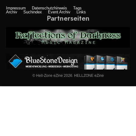
Impressum
Datenschutzhinweis
Tags
Archiv
Suchindex
Event Archiv
Links
Partnerseiten
© Hell-Zone eZine 2026. HELLZONE eZine