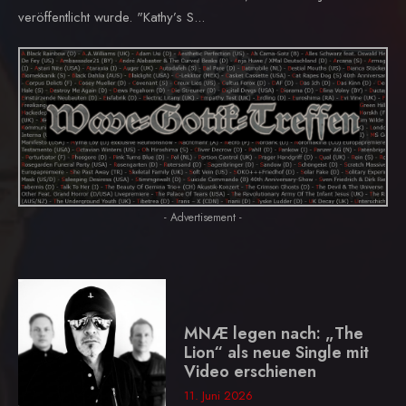
veröffentlicht wurde. "Kathy’s S...
- Advertisement -
MNÆ legen nach: „The
Lion“ als neue Single mit
Video erschienen
11. Juni 2026