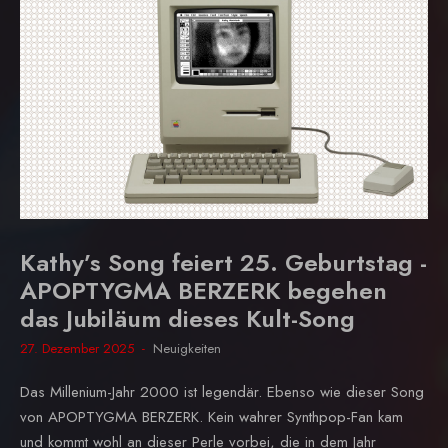
Kathy’s Song feiert 25. Geburtstag -
APOPTYGMA BERZERK begehen
das Jubiläum dieses Kult-Song
27. Dezember 2025
Neuigkeiten
Das Millenium-Jahr 2000 ist legendär. Ebenso wie dieser Song
von APOPTYGMA BERZERK. Kein wahrer Synthpop-Fan kam
und kommt wohl an dieser Perle vorbei, die in dem Jahr