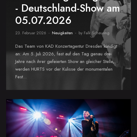
- Deutschland-Show am
05.07.2026
23. Februar 2026
Neuigkeiten
by Falk Scheuring
Das Team von KAD Konzertagentur Dresden kündigt
an: Am 5. Juli 2026, fast auf den Tag genau drei
Jahre nach ihrer gefeierten Show an gleicher Stelle,
werden HURTS vor der Kulisse der monumentalen
Fest...