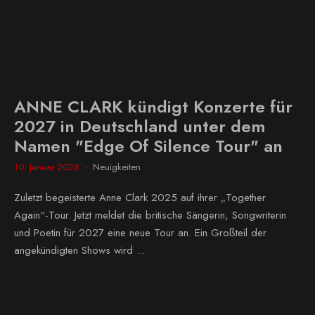
ANNE CLARK kündigt Konzerte für
2027 in Deutschland unter dem
Namen "Edge Of Silence Tour" an
10. Januar 2026
Neuigkeiten
Zuletzt begeisterte Anne Clark 2025 auf ihrer „Together
Again“-Tour. Jetzt meldet die britische Sängerin, Songwriterin
und Poetin für 2027 eine neue Tour an. Ein Großteil der
angekündigten Shows wird ...