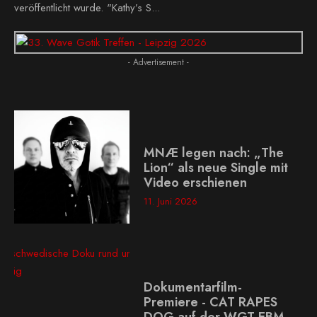
veröffentlicht wurde. "Kathy’s S...
- Advertisement -
MNÆ legen nach: „The
Lion“ als neue Single mit
Video erschienen
11. Juni 2026
Dokumentarfilm-
Premiere - CAT RAPES