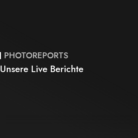
PHOTOREPORTS
Unsere Live Berichte