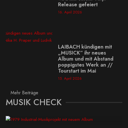
Release gefeiert
16. April 2026
LAIBACH kündigen mit
„MUSICK“ ihr neues
Album und mit Abstand
poppigstes Werk an //
Tourstart im Mai
15. April 2026
Mehr Beiträge
MUSIK CHECK