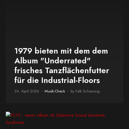
1979 bieten mit dem dem
Album "Underrated"
frisches Tanzflächenfutter
für die Industrial-Floors
24. April 2026
Musik-Check
by Falk Scheuring