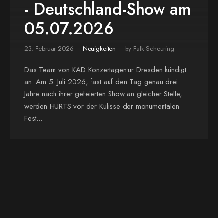
- Deutschland-Show am
05.07.2026
23. Februar 2026
Neuigkeiten
by Falk Scheuring
Das Team von KAD Konzertagentur Dresden kündigt
an: Am 5. Juli 2026, fast auf den Tag genau drei
Jahre nach ihrer gefeierten Show an gleicher Stelle,
werden HURTS vor der Kulisse der monumentalen
Fest...