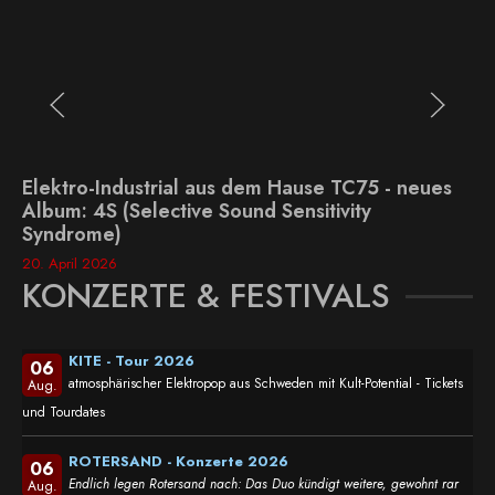
Elektro-Industrial aus dem Hause TC75 - neues
Album: 4S (Selective Sound Sensitivity
Syndrome)
20. April 2026
KONZERTE & FESTIVALS
KITE - Tour 2026
06
atmosphärischer Elektropop aus Schweden mit Kult-Potential - Tickets
Aug.
und Tourdates
ROTERSAND - Konzerte 2026
06
Endlich legen Rotersand nach: Das Duo kündigt weitere, gewohnt rar
Aug.