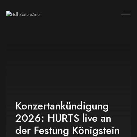
Konzertankündigung
2026: HURTS live an
der Festung Königstein