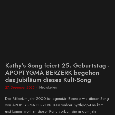
Kathy’s Song feiert 25. Geburtstag -
APOPTYGMA BERZERK begehen
das Jubiläum dieses Kult-Song
27. Dezember 2025
Neuigkeiten
Das Millenium-Jahr 2000 ist legendär. Ebenso wie dieser Song
von APOPTYGMA BERZERK. Kein wahrer Synthpop-Fan kam
und kommt wohl an dieser Perle vorbei, die in dem Jahr