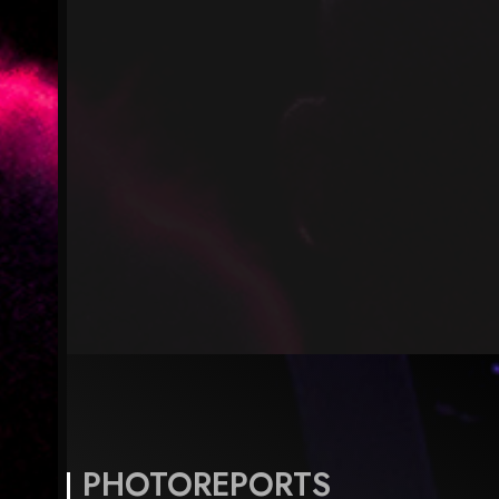
PHOTOREPORTS