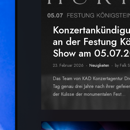
Konzertankündig
an der Festung Kö
Show am 05.07.
23. Februar 2026
Neuigkeiten
by Falk 
Das Team von KAD Konzertagentur Dres
Tag genau drei Jahre nach ihrer gefei
der Kulisse der monumentalen Fest...