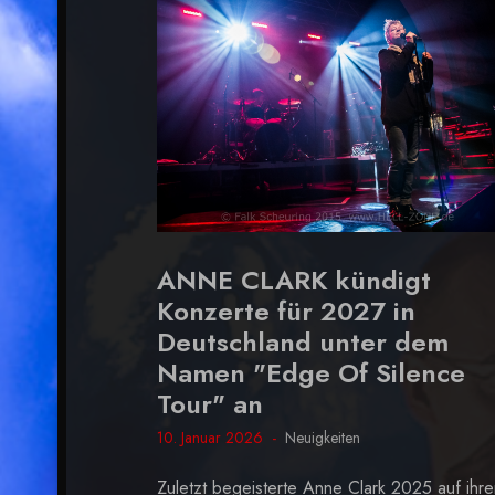
ANNE CLARK kündigt
Konzerte für 2027 in
Deutschland unter dem
Namen "Edge Of Silence
Tour" an
10. Januar 2026
Neuigkeiten
Zuletzt begeisterte Anne Clark 2025 auf ihre