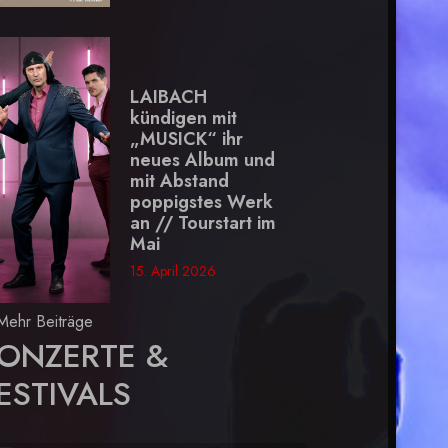
LAIBACH
kündigen mit
„MUSICK“ ihr
neues Album und
mit Abstand
poppigstes Werk
an // Tourstart im
Mai
15. April 2026
Mehr Beiträge
ONZERTE &
ESTIVALS