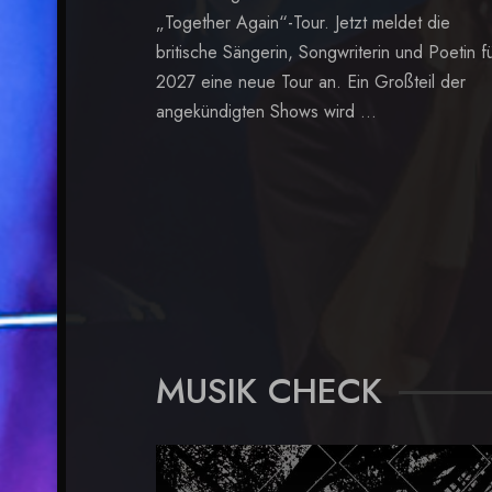
„Together Again“-Tour. Jetzt meldet die
britische Sängerin, Songwriterin und Poetin f
2027 eine neue Tour an. Ein Großteil der
angekündigten Shows wird ...
MUSIK CHECK