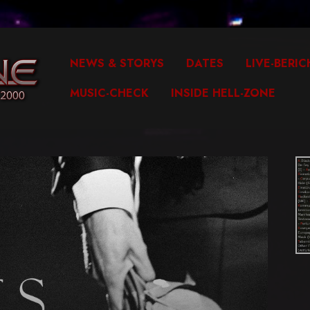
NEWS & STORYS
DATES
LIVE-BERIC
MUSIC-CHECK
INSIDE HELL-ZONE