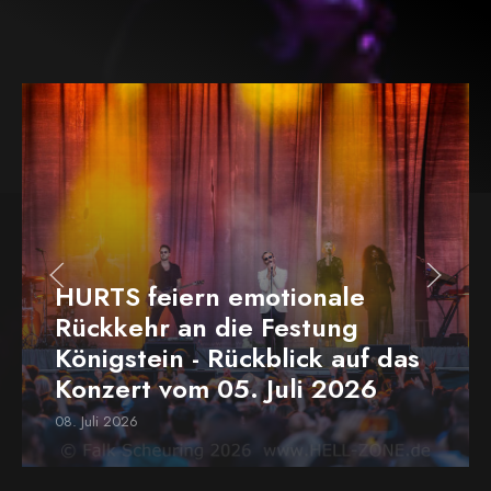
HURTS feiern emotionale
Rückkehr an die Festung
Königstein - Rückblick auf das
Konzert vom 05. Juli 2026
08. Juli 2026