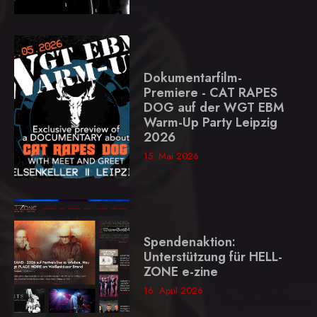
Dokumentarfilm-
Premiere - CAT RAPES
DOG auf der WGT EBM
Warm-Up Party Leipzig
2026
15. Mai 2026
Spendenaktion:
Unterstützung für HELL-
ZONE e-zine
16. April 2026