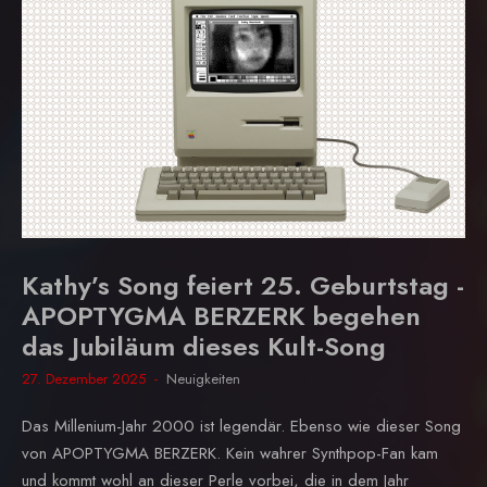
Kathy’s Song feiert 25. Geburtstag -
APOPTYGMA BERZERK begehen
das Jubiläum dieses Kult-Song
27. Dezember 2025
Neuigkeiten
Das Millenium-Jahr 2000 ist legendär. Ebenso wie dieser Song
von APOPTYGMA BERZERK. Kein wahrer Synthpop-Fan kam
und kommt wohl an dieser Perle vorbei, die in dem Jahr