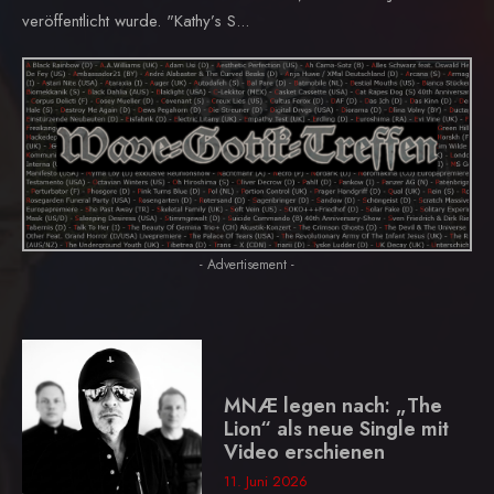
veröffentlicht wurde. "Kathy’s S...
- Advertisement -
MNÆ legen nach: „The
Lion“ als neue Single mit
Video erschienen
11. Juni 2026