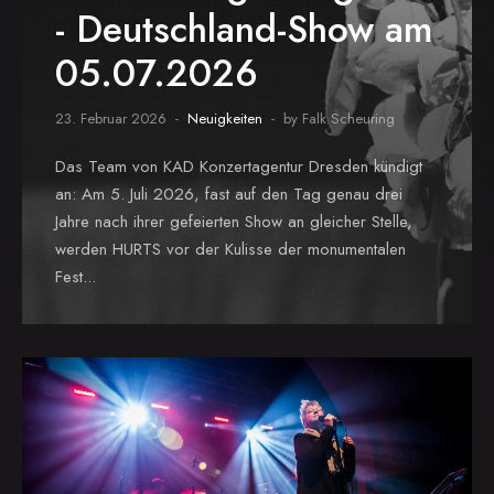
- Deutschland-Show am
05.07.2026
23. Februar 2026
Neuigkeiten
by Falk Scheuring
Das Team von KAD Konzertagentur Dresden kündigt
an: Am 5. Juli 2026, fast auf den Tag genau drei
Jahre nach ihrer gefeierten Show an gleicher Stelle,
werden HURTS vor der Kulisse der monumentalen
Fest...