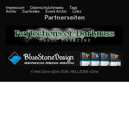
Impressum
Datenschutzhinweis
Tags
Archiv
Suchindex
Event Archiv
Links
Partnerseiten
© Hell-Zone eZine 2026. HELLZONE eZine