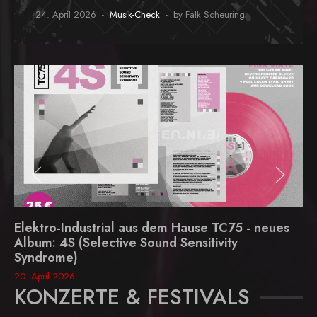
24. April 2026
Musik-Check
by Falk Scheuring
Elektro-Industrial aus dem Hause TC75 - neues
Album: 4S (Selective Sound Sensitivity
Syndrome)
20. April 2026
KONZERTE & FESTIVALS