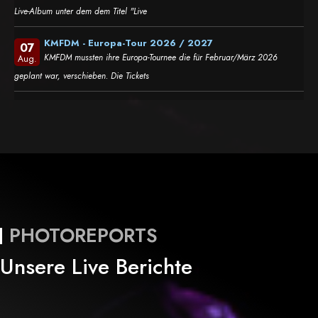
Live-Album unter dem dem Titel "Live
KMFDM - Europa-Tour 2026 / 2027
07
KMFDM mussten ihre Europa-Tournee die für Februar/März 2026
Aug.
geplant war, verschieben. Die Tickets
PHOTOREPORTS
Unsere Live Berichte