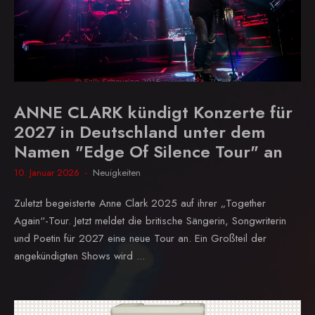
ANNE CLARK kündigt Konzerte für
2027 in Deutschland unter dem
Namen "Edge Of Silence Tour" an
10. Januar 2026
Neuigkeiten
Zuletzt begeisterte Anne Clark 2025 auf ihrer „Together
Again“-Tour. Jetzt meldet die britische Sängerin, Songwriterin
und Poetin für 2027 eine neue Tour an. Ein Großteil der
angekündigten Shows wird ...