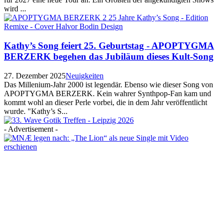
wird ...
Kathy’s Song feiert 25. Geburtstag - APOPTYGMA
BERZERK begehen das Jubiläum dieses Kult-Song
27. Dezember 2025
Neuigkeiten
Das Millenium-Jahr 2000 ist legendär. Ebenso wie dieser Song von
APOPTYGMA BERZERK. Kein wahrer Synthpop-Fan kam und
kommt wohl an dieser Perle vorbei, die in dem Jahr veröffentlicht
wurde. "Kathy’s S...
- Advertisement -