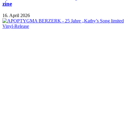
zine
16. April 2026