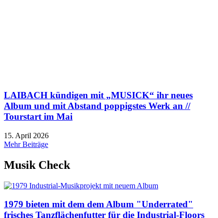
LAIBACH kündigen mit „MUSICK“ ihr neues
Album und mit Abstand poppigstes Werk an //
Tourstart im Mai
15. April 2026
Mehr Beiträge
Musik Check
1979 bieten mit dem dem Album "Underrated"
frisches Tanzflächenfutter für die Industrial-Floors