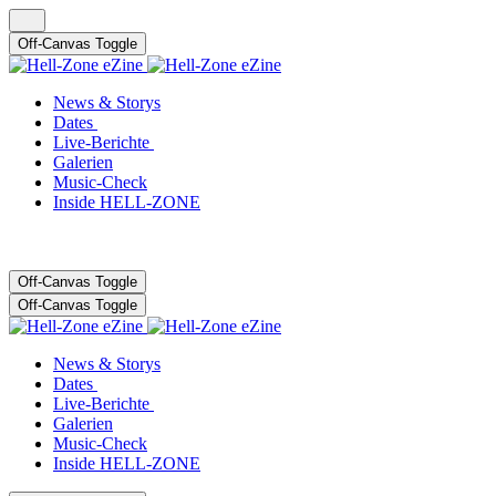
Off-Canvas Toggle
News & Storys
Dates
Live-Berichte
Galerien
Music-Check
Inside HELL-ZONE
Off-Canvas Toggle
Off-Canvas Toggle
News & Storys
Dates
Live-Berichte
Galerien
Music-Check
Inside HELL-ZONE