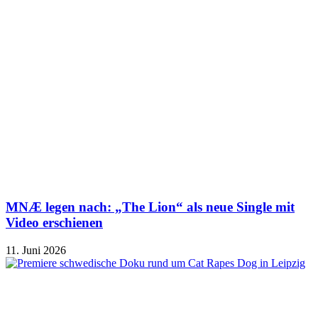
MNÆ legen nach: „The Lion“ als neue Single mit
Video erschienen
11. Juni 2026