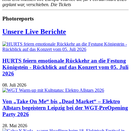
geplant war, verschieben. Die Tickets
Photoreports
Unsere Live Berichte
HURTS feiern emotionale Rückkehr an die Festung
Königstein - Rückblick auf das Konzert vom 05. Juli
2026
08. Juli 2026
Von „Take On Me“ bis „Dead Market“ – Elektro
Allstars begeistern Leipzig bei der WGT-PreOpening
Party 2026
28. Mai 2026