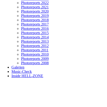
Photoreports 2022
Photoreports 2021
Photoreports 2020
Photoreports 2019
Photoreports 2018
Photoreports 2017
Photoreports 2016
Photoreports 2015
Photoreports 2014
Photoreports 2013
Photoreports 2012
Photoreports 2011
Photoreports 2010
Photoreports 2009
Photoreports 2008
Galerien
Music-Check
Inside HELL-ZONE