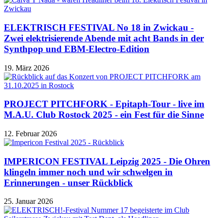
ELEKTRISCH FESTIVAL No 18 in Zwickau -
Zwei elektrisierende Abende mit acht Bands in der
Synthpop und EBM-Electro-Edition
19. März 2026
PROJECT PITCHFORK - Epitaph-Tour - live im
M.A.U. Club Rostock 2025 - ein Fest für die Sinne
12. Februar 2026
IMPERICON FESTIVAL Leipzig 2025 - Die Ohren
klingeln immer noch und wir schwelgen in
Erinnerungen - unser Rückblick
25. Januar 2026