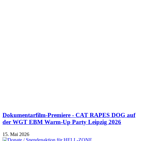
Dokumentarfilm-Premiere - CAT RAPES DOG auf
der WGT EBM Warm-Up Party Leipzig 2026
15. Mai 2026