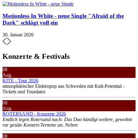
Motionless In White - neue Single "Afraid of the
Dark" schlägt voll ein
30. Januar 2026
Konzerte & Festivals
08
Aug.
KITE - Tour 2026
atmosphärischer Elektropop aus Schweden mit Kult-Potential -
Tickets und Tourdates
08
Aug.
ROTERSAND - Konzerte 2026
Endlich legen Rotersand nach: Das Duo kündigt weitere, gewohnt
rar gesäte Konzert-Termine an. Neben
08