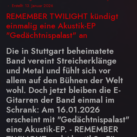
Erstellt: 13. Januar 2026
REMEMBER TWILIGHT kündigt
einmalig eine Akustik-EP
"Gedächtnispalast" an
Die in Stuttgart beheimatete
Band vereint Streicherklänge
und Metal und fühlt sich vor
allem auf den Bühnen der Welt
wohl. Doch jetzt bleiben die E-
Gitarren der Band einmal im
Schrank: Am 16.01.2026
erscheint mit "Gedächtnispalast"
eine Akustik-EP. - REMEMBER