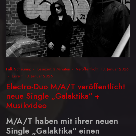
Falk Scheuring
Lesezeit: 3 Minuten
Veröffentlicht: 13. Januar 2026
Erstellt: 13. Januar 2026
Electro-Duo M/A/T veröffentlicht
neue Single „Galaktika“ +
Musikvideo
M/A/T haben mit ihrer neuen
Single „Galaktika“ einen