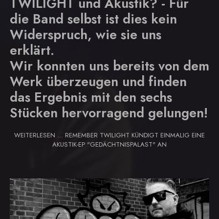
TWILIGHT und Akustik? - Für
die Band selbst ist dies kein
Widerspruch, wie sie uns
erklärt.
Wir konnten uns bereits von dem
Werk überzeugen und finden
das Ergebnis mit den sechs
Stücken hervorragend gelungen!
WEITERLESEN … REMEMBER TWILIGHT KÜNDIGT EINMALIG EINE
AKUSTIK-EP "GEDÄCHTNISPALAST" AN