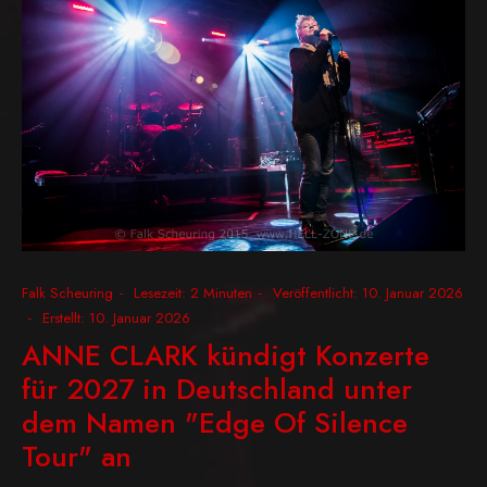
Falk Scheuring
Lesezeit: 2 Minuten
Veröffentlicht: 10. Januar 2026
Erstellt: 10. Januar 2026
ANNE CLARK kündigt Konzerte
für 2027 in Deutschland unter
dem Namen "Edge Of Silence
Tour" an