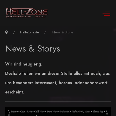
Hell-Zone.de
News & Storys
News & Storys
Wir sind neugierig.
Deshalb teilen wir an dieser Stelle alles mit euch, was
uns besonders interessant, hörens- oder sehenswert
erscheint.