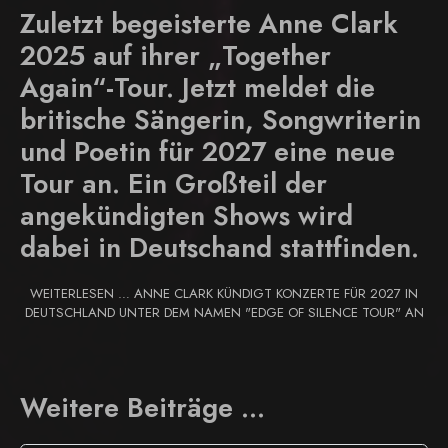
Zuletzt begeisterte Anne Clark
2025 auf ihrer „Together
Again“-Tour. Jetzt meldet die
britische Sängerin, Songwriterin
und Poetin für 2027 eine neue
Tour an. Ein Großteil der
angekündigten Shows wird
dabei in Deutschand stattfinden.
WEITERLESEN … ANNE CLARK KÜNDIGT KONZERTE FÜR 2027 IN
DEUTSCHLAND UNTER DEM NAMEN "EDGE OF SILENCE TOUR" AN
Weitere Beiträge …