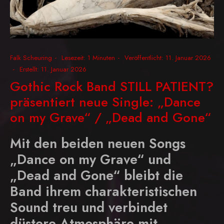
Falk Scheuring
Lesezeit: 1 Minuten
Veröffentlicht: 11. Januar 2026
Erstellt: 11. Januar 2026
Gothic Rock Band STILL PATIENT?
präsentiert neue Single: „Dance
on my Grave“ / „Dead and Gone“
Mit den beiden neuen Songs
„Dance on my Grave“ und
„Dead and Gone“ bleibt die
Band ihrem charakteristischen
Sound treu und verbindet
düstere Atmosphäre mit