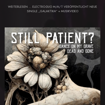
WEITERLESEN … ELECTRO-DUO M/A/T VERÖFFENTLICHT NEUE
SINGLE „GALAKTIKA“ + MUSIKVIDEO