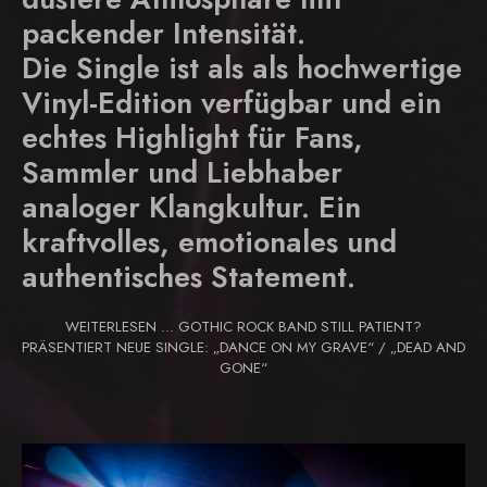
packender Intensität.
Die Single ist als als hochwertige
Vinyl-Edition verfügbar und ein
echtes Highlight für Fans,
Sammler und Liebhaber
analoger Klangkultur. Ein
kraftvolles, emotionales und
authentisches Statement.
WEITERLESEN … GOTHIC ROCK BAND STILL PATIENT?
PRÄSENTIERT NEUE SINGLE: „DANCE ON MY GRAVE“ / „DEAD AND
GONE“