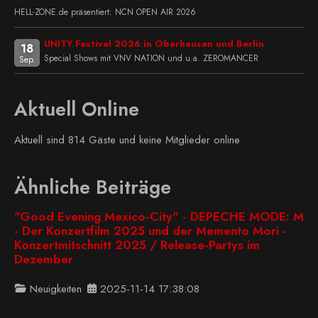
HELL-ZONE.de präsentiert: NCN OPEN AIR 2026
UNITY Festival 2026 in Oberhausen und Berlin
18
Special Shows mit VNV NATION und u.a. ZEROMANCER
Sep.
Aktuell Online
Aktuell sind 814 Gäste und keine Mitglieder online
Ähnliche Beiträge
"Good Evening Mexico-City" - DEPECHE MODE: M
- Der Konzertfilm 2025 und der Memento Mori -
Konzertmitschnitt 2025 / Release-Partys im
Dezember
Neuigkeiten
2025-11-14 17:38:08