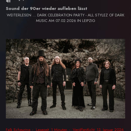
Sound der 90er wieder aufleben lässt
WEITERLESEN … DARK CELEBRATION PARTY - ALL STYLEZ OF DARK
MUSIC AM 07.02.2026 IN LEIPZIG
Falk Scheuring
Lesezeit: 1 Minuten
Veröffentlicht: 13. Januar 2026