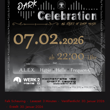
Falk Scheuring
Lesezeit: 3 Minuten
Veröffentlicht: 30. Januar 2026
Erstellt: 30. Januar 2026