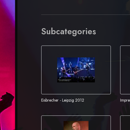
Subcategories
Eisbrecher - Leipzig 2012
Impr