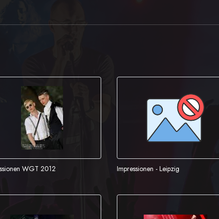
essionen WGT 2012
Impressionen - Leipzig