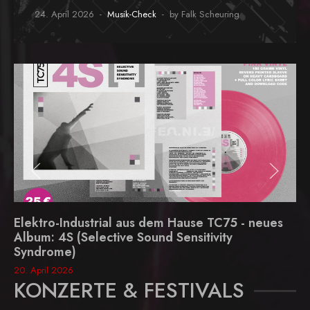
24. April 2026
Musik-Check
by Falk Scheuring
Elektro-Industrial aus dem Hause TC75 - neues
Album: 4S (Selective Sound Sensitivity
Syndrome)
20. April 2026
KONZERTE & FESTIVALS