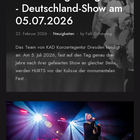
- Deutschland-Show am
05.07.2026
23. Februar 2026
Neuigkeiten
by Falk Scheuring
Das Team von KAD Konzertagentur Dresden kündigt
an: Am 5. Juli 2026, fast auf den Tag genau drei
Jahre nach ihrer gefeierten Show an gleicher Stelle,
werden HURTS vor der Kulisse der monumentalen
Fest...