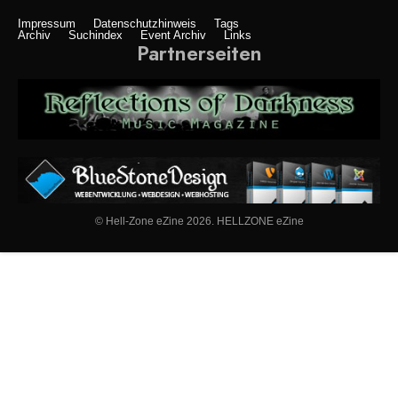
Impressum
Datenschutzhinweis
Tags
Archiv
Suchindex
Event Archiv
Links
Partnerseiten
© Hell-Zone eZine 2026. HELLZONE eZine