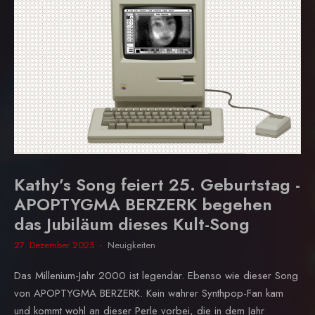
Kathy’s Song feiert 25. Geburtstag -
APOPTYGMA BERZERK begehen
das Jubiläum dieses Kult-Song
27. Dezember 2025
Neuigkeiten
Das Millenium-Jahr 2000 ist legendär. Ebenso wie dieser Song
von APOPTYGMA BERZERK. Kein wahrer Synthpop-Fan kam
und kommt wohl an dieser Perle vorbei, die in dem Jahr