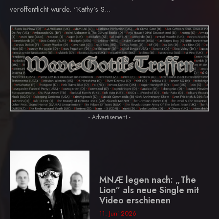
veröffentlicht wurde. "Kathy’s S...
- Advertisement -
MNÆ legen nach: „The
Lion“ als neue Single mit
Video erschienen
11. Juni 2026