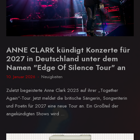
ANNE CLARK kündigt Konzerte für
2027 in Deutschland unter dem
Namen "Edge Of Silence Tour" an
10. Januar 2026
Neuigkeiten
Zuletzt begeisterte Anne Clark 2025 auf ihrer „Together
Again“-Tour. Jetzt meldet die britische Sängerin, Songwriterin
und Poetin für 2027 eine neue Tour an. Ein Großteil der
angekündigten Shows wird ...