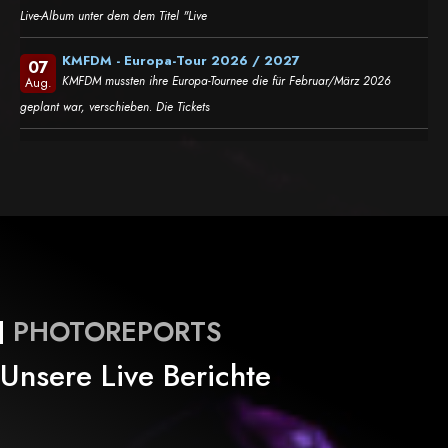
Live-Album unter dem dem Titel "Live
KMFDM - Europa-Tour 2026 / 2027
07
KMFDM mussten ihre Europa-Tournee die für Februar/März 2026
Aug.
geplant war, verschieben. Die Tickets
PHOTOREPORTS
Unsere Live Berichte