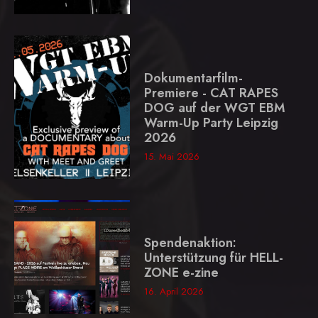
Dokumentarfilm-
Premiere - CAT RAPES
DOG auf der WGT EBM
Warm-Up Party Leipzig
2026
15. Mai 2026
Spendenaktion:
Unterstützung für HELL-
ZONE e-zine
16. April 2026