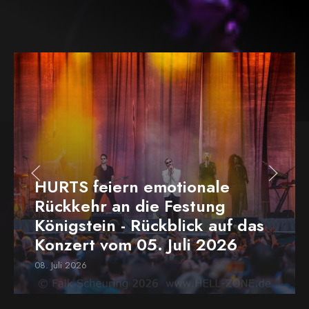
HURTS feiern emotionale
Rückkehr an die Festung
Königstein - Rückblick auf das
Konzert vom 05. Juli 2026
08. Juli 2026