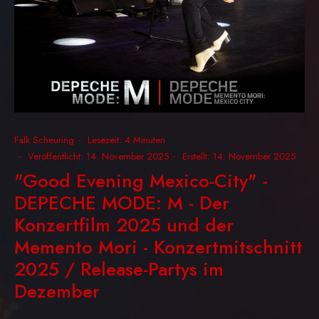
Falk Scheuring
Lesezeit: 4 Minuten
Veröffentlicht: 14. November 2025
Erstellt: 14. November 2025
"Good Evening Mexico-City" -
DEPECHE MODE: M - Der
Konzertfilm 2025 und der
Memento Mori - Konzertmitschnitt
2025 / Release-Partys im
Dezember