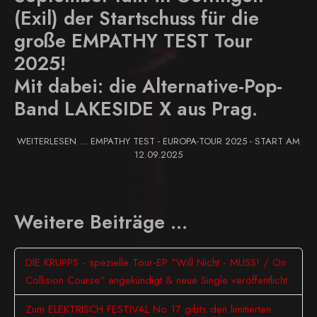
(Exil) der Startschuss für die
große EMPATHY TEST Tour
2025!
Mit dabei: die Alternative-Pop-
Band LAKESIDE X aus Prag.
WEITERLESEN … EMPATHY TEST - EUROPA-TOUR 2025 - START AM
12.09.2025
Weitere Beiträge …
DIE KRUPPS - spezielle Tour-EP "Will Nicht - MUSS! / On
Collision Course" angekündigt & neue Single veröffentlicht
Zum ELEKTRISCH FESTIVAL No 17 gibts den limitierten