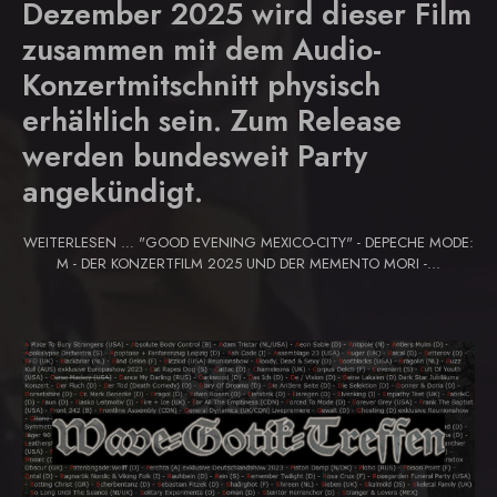
Dezember 2025 wird dieser Film
zusammen mit dem Audio-
Konzertmitschnitt physisch
erhältlich sein. Zum Release
werden bundesweit Party
angekündigt.
WEITERLESEN … "GOOD EVENING MEXICO-CITY" - DEPECHE MODE:
M - DER KONZERTFILM 2025 UND DER MEMENTO MORI -...