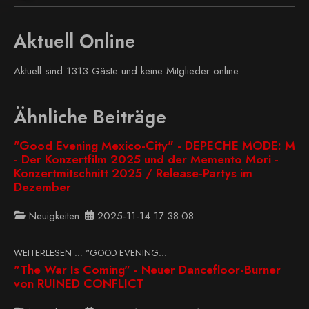
Aktuell Online
Aktuell sind 1313 Gäste und keine Mitglieder online
Ähnliche Beiträge
"Good Evening Mexico-City" - DEPECHE MODE: M
- Der Konzertfilm 2025 und der Memento Mori -
Konzertmitschnitt 2025 / Release-Partys im
Dezember
Neuigkeiten
2025-11-14 17:38:08
WEITERLESEN … "GOOD EVENING...
"The War Is Coming" - Neuer Dancefloor-Burner
von RUINED CONFLICT