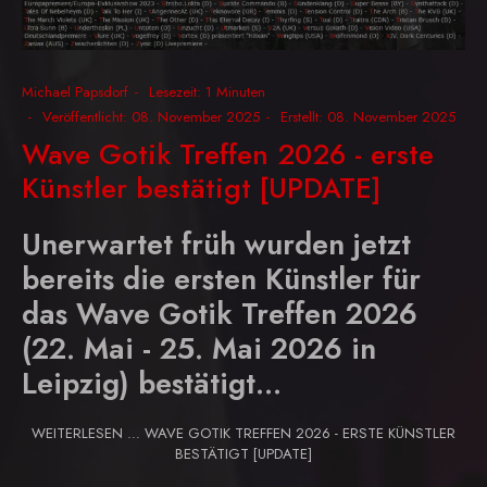
Michael Papsdorf
Lesezeit: 1 Minuten
Veröffentlicht: 08. November 2025
Erstellt: 08. November 2025
Wave Gotik Treffen 2026 - erste
Künstler bestätigt [UPDATE]
Unerwartet früh wurden jetzt
bereits die ersten Künstler für
das Wave Gotik Treffen 2026
(
22. Mai - 25. Mai 2026 in
Leipzig) bestätigt...
WEITERLESEN … WAVE GOTIK TREFFEN 2026 - ERSTE KÜNSTLER
BESTÄTIGT [UPDATE]