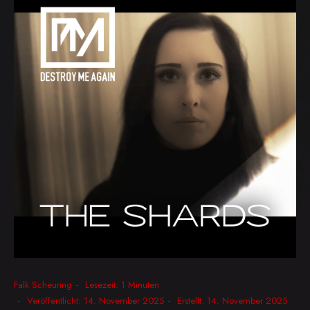
Falk Scheuring
Lesezeit: 1 Minuten
Veröffentlicht: 14. November 2025
Erstellt: 14. November 2025