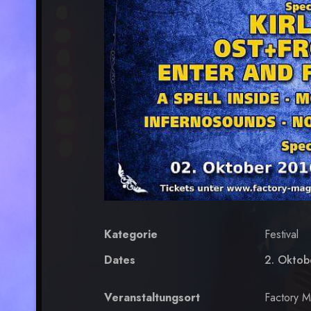
Kategorie
Festival
Dates
2. Oktob
Veranstaltungsort
Factory M