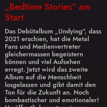
„Bedtime Stories“ am
Start
Das Debütalbum „Undying“, dass
2021 erschien, hat die Metal
Fans und Medienvertreter
gleichermassen begeistern
können und viel Aufsehen
erregt. Jetzt wird das zweite
Album auf die Menschheit
losgelassen und gibt damit den
Ton für die Zukunft an. Noch
bombastischer und emotionaler!