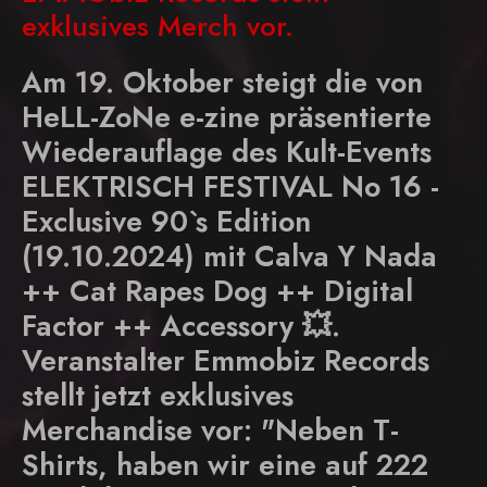
exklusives Merch vor.
Am 19. Oktober steigt die von
HeLL-ZoNe e-zine präsentierte
Wiederauflage des Kult-Events
ELEKTRISCH FESTIVAL No 16 -
Exclusive 90`s Edition
(19.10.2024) mit Calva Y Nada
++ Cat Rapes Dog ++ Digital
Factor ++ Accessory 💥.
Veranstalter Emmobiz Records
stellt jetzt exklusives
Merchandise vor: "Neben T-
Shirts, haben wir eine auf 222