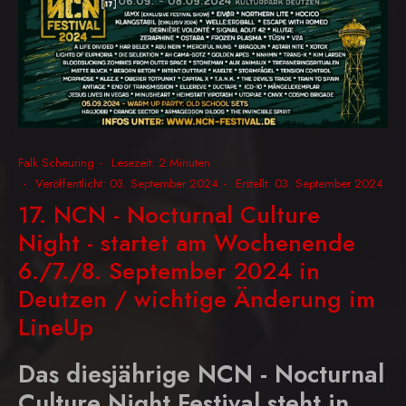
Falk Scheuring
Lesezeit: 2 Minuten
Veröffentlicht: 03. September 2024
Erstellt: 03. September 2024
17. NCN - Nocturnal Culture
Night - startet am Wochenende
6./7./8. September 2024 in
Deutzen / wichtige Änderung im
LineUp
Das diesjährige NCN - Nocturnal
Culture Night Festival steht in