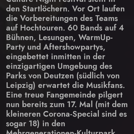
den Startlöchern. Vor Ort laufen
die Vorbereitungen des Teams
auf Hochtouren. 60 Bands auf 4
Bühnen, Lesungen, WarmUp-
Party und Aftershowpartys,
eingebettet inmitten in der
einzigartigen Umgebung des
Parks von Deutzen (südlich von
Leipzig) erwartet die Musikfans.
Eine treue Fangemeinde pilgert
nun bereits zum 17. Mal (mit dem
kleineren Corona-Special sind es
sogar 18) in den
Mehrgenerationen-Kulturpark.