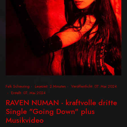
Falk Scheuring
Lesezeit: 2 Minuten
Veröffentlicht: 07. Mai 2024
Erstellt: 07. Mai 2024
RAVEN NUMAN - kraftvolle dritte
Single "Going Down" plus
Musikvideo