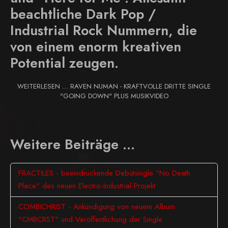
beachtliche Dark Pop /
Industrial Rock Nummern, die
von einem enorm kreativen
Potential zeugen.
WEITERLESEN … RAVEN NUMAN - KRAFTVOLLE DRITTE SINGLE
"GOING DOWN" PLUS MUSIKVIDEO
Weitere Beiträge …
FRACTILES - beeindruckende Debütsingle "No Death
Place" des neuen Electro-Industrial-Projekt
COMBICHRIST - Ankündigung von neuem Album
"CMBCRST" und Veröffentlichung der Single