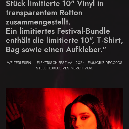
Stück limitierte 10" Vinyl in
transparentem Rotton
zusammengestellt.
Ein limitiertes Festival-Bundle
enthält die limitierte 10", T-Shirt,
Bag sowie einen Aufkleber."
WEITERLESEN … ELEKTRISCH-FESTIVAL 2024 - EMMOBIZ RECORDS
STELLT EXKLUSIVES MERCH VOR.