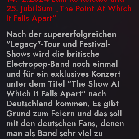
25. Jubiläum „The Point At Which
It Falls Apart“
Nach der supererfolgreichen
"Legacy"-Tour und Festival-
Shows wird die britische
Electropop-Band noch einmal
und für ein exklusives Konzert
unter dem Titel "
The Show At
Which It Falls Apart
" nach
Deutschland kommen. Es gibt
Grund zum Feiern und das soll
mit den deutschen Fans, denen
man als Band sehr viel zu