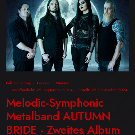
Falk Scheuring
Lesezeit: 1 Minuten
Veröffentlicht: 25. September 2024
Erstellt: 25. September 2024
Melodic-Symphonic
Metalband AUTUMN
BRIDE - Zweites Album