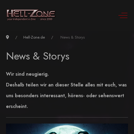
Hell-Zone.de
News & Storys
News & Storys
Wir sind neugierig.
Deshalb teilen wir an dieser Stelle alles mit euch, was
uns besonders interessant, hörens- oder sehenswert
erscheint.