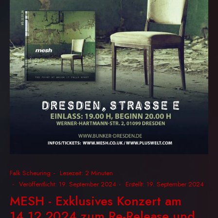
Falk Scheuring
Lesezeit: 2 Minuten
Veröffentlicht: 19. September 2024
Erstellt: 19. September 2024
MESH - Exklusives Konzert am
14.12.2024 zum Re-Release und