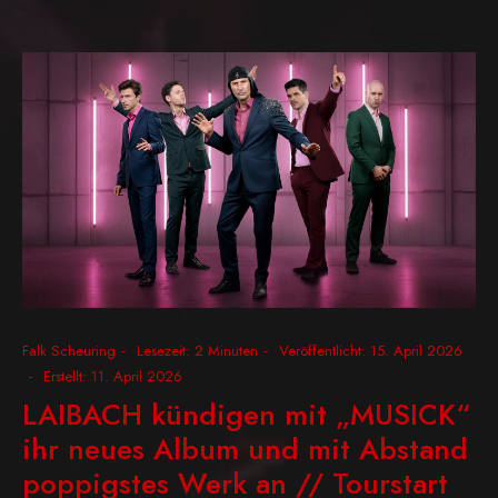
Falk Scheuring
Lesezeit: 2 Minuten
Veröffentlicht: 15. April 2026
Erstellt: 11. April 2026
LAIBACH kündigen mit „MUSICK“
ihr neues Album und mit Abstand
poppigstes Werk an // Tourstart