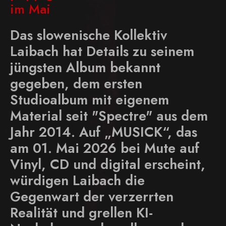
im Mai
Das slowenische Kollektiv
Laibach hat Details zu seinem
jüngsten Album bekannt
gegeben, dem ersten
Studioalbum mit eigenem
Material seit "Spectre" aus dem
Jahr 2014. Auf „MUSICK“, das
am 01. Mai 2026 bei Mute auf
Vinyl, CD und digital erscheint,
würdigen Laibach die
Gegenwart der verzerrten
Realität und grellen KI-