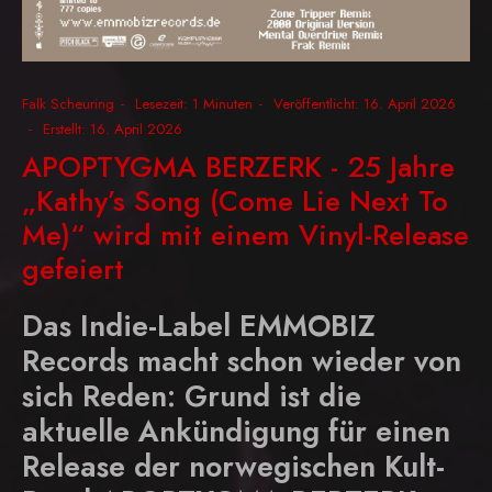
Falk Scheuring
Lesezeit: 1 Minuten
Veröffentlicht: 16. April 2026
Erstellt: 16. April 2026
APOPTYGMA BERZERK - 25 Jahre
„Kathy’s Song (Come Lie Next To
Me)“ wird mit einem Vinyl-Release
gefeiert
Das Indie-Label EMMOBIZ
Records macht schon wieder von
sich Reden: Grund ist die
aktuelle Ankündigung für einen
Release der norwegischen Kult-