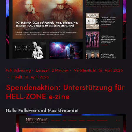
Falk Scheuring
Lesezeit: 2 Minuten
Veröffentlicht: 16. April 2026
Erstellt: 16. April 2026
Spendenaktion: Unterstützung für
HELL-ZONE e-zine
Hallo Follower und Musikfreunde!