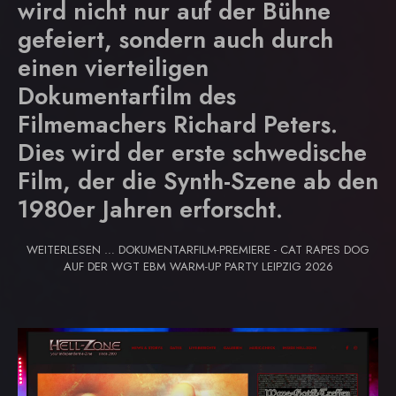
wird nicht nur auf der Bühne
gefeiert, sondern auch durch
einen vierteiligen
Dokumentarfilm des
Filmemachers Richard Peters.
Dies wird der erste schwedische
Film, der die Synth-Szene ab den
1980er Jahren erforscht.
WEITERLESEN … DOKUMENTARFILM-PREMIERE - CAT RAPES DOG
AUF DER WGT EBM WARM-UP PARTY LEIPZIG 2026