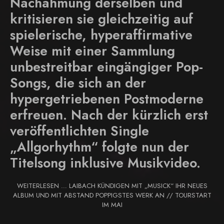
Nachahmung derselben und
kritisieren sie gleichzeitig auf
spielerische, hyperaffirmative
Weise mit einer Sammlung
unbestreitbar eingängiger Pop-
Songs, die sich an der
hypergetriebenen Postmoderne
erfreuen. Nach der kürzlich erst
veröffentlichten Single
„Allgorhythm“ folgte nun der
Titelsong inklusive Musikvideo.
WEITERLESEN … LAIBACH KÜNDIGEN MIT „MUSICK“ IHR NEUES
ALBUM UND MIT ABSTAND POPPIGSTES WERK AN // TOURSTART
IM MAI