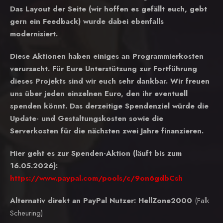
Das Layout der Seite (wir hoffen es gefällt euch, gebt
gern ein Feedback) wurde dabei ebenfalls
modernisiert.
Diese Aktionen haben einiges an Programmierkosten
verursacht. Für Eure Unterstützung zur Fortführung
dieses Projekts sind wir euch sehr dankbar. Wir freuen
uns über jeden einzelnen Euro, den ihr eventuell
spenden könnt. Das derzeitige Spendenziel würde die
Update- und Gestaltungskosten sowie die
Serverkosten für die nächsten zwei Jahre finanzieren.
Hier geht es zur Spenden-Aktion (läuft bis zum
16.05.2026):
https://www.paypal.com/pools/c/9on6gdbCsh
Alternativ direkt an PayPal Nutzer: HellZone2000
(Falk
Scheuring)