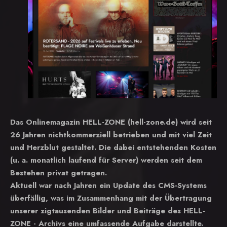
Das Onlinemagazin HELL-ZONE (hell-zone.de) wird seit
26 Jahren nichtkommerziell betrieben und mit viel Zeit
und Herzblut gestaltet. Die dabei entstehenden Kosten
(u. a. monatlich laufend für Server) werden seit dem
Bestehen privat getragen.
Aktuell war nach Jahren ein Update des CMS-Systems
überfällig, was im Zusammenhang mit der Übertragung
unserer zigtausenden Bilder und Beiträge des HELL-
ZONE - Archivs eine umfassende Aufgabe darstellte.