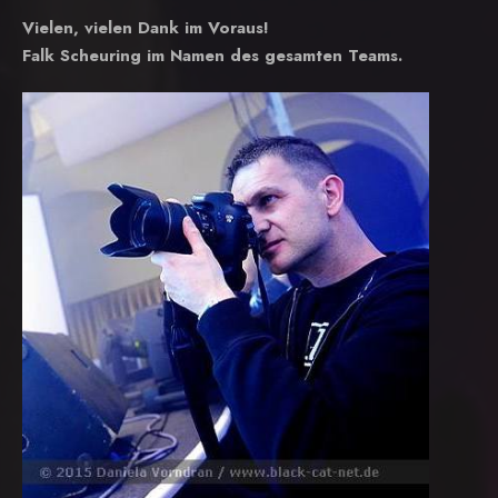
Vielen, vielen Dank im Voraus!
Falk Scheuring im Namen des gesamten Teams.