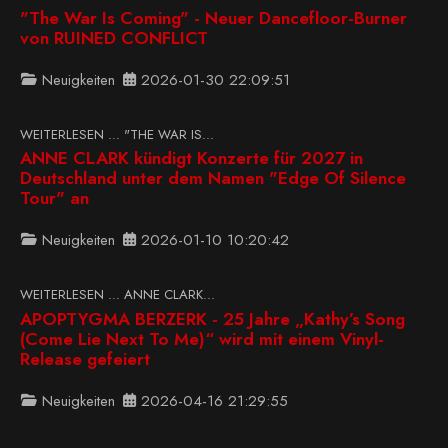
"The War Is Coming" - Neuer Dancefloor-Burner
von RUINED CONFLICT
Neuigkeiten
2026-01-30 22:09:51
WEITERLESEN … "THE WAR IS...
ANNE CLARK kündigt Konzerte für 2027 in
Deutschland unter dem Namen "Edge Of Silence
Tour" an
Neuigkeiten
2026-01-10 10:20:42
WEITERLESEN … ANNE CLARK...
APOPTYGMA BERZERK - 25 Jahre „Kathy’s Song
(Come Lie Next To Me)“ wird mit einem Vinyl-
Release gefeiert
Neuigkeiten
2026-04-16 21:29:55