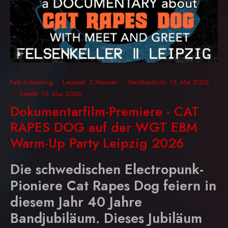
Falk Scheuring
Lesezeit: 2 Minuten
Veröffentlicht: 15. Mai 2026
Erstellt: 15. Mai 2026
Dokumentarfilm-Premiere - CAT
RAPES DOG auf der WGT EBM
Warm-Up Party Leipzig 2026
Die schwedischen Electropunk-
Pioniere Cat Rapes Dog feiern in
diesem Jahr 40 Jahre
Bandjubiläum. Dieses Jubiläum