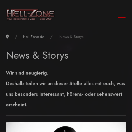
Hell-Zone.de
News & Storys
News & Storys
Wir sind neugierig.
Deshalb teilen wir an dieser Stelle alles mit euch, was
uns besonders interessant, hörens- oder sehenswert
erscheint.